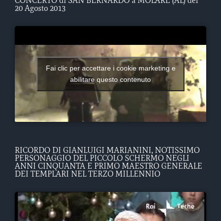
CONCERTO di SAN BERNARDO a MOLARE (AL) del
20 Agosto 2013
Fai clic per accettare i cookie marketing e
abilitare questo contenuto
RICORDO DI GIANLUIGI MARIANINI, NOTISSIMO
PERSONAGGIO DEL PICCOLO SCHERMO NEGLI
ANNI CINQUANTA E PRIMO MAESTRO GENERALE
DEI TEMPLARI NEL TERZO MILLENNIO