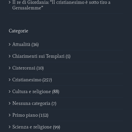
Il re di Giordania: “Il cristianesimo è sotto tiro a
Gerusalemme”
Categorie
Attualità (36)
Chiarimenti sui Templari (5)
Cistercensi (10)
Cristianesimo (257)
Cultura e religione (88)
Nessuna categoria (7)
Primo piano (152)
Scienza e religione (99)