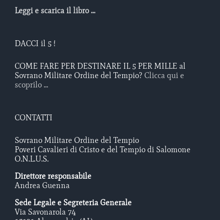
Leggi e scarica il libro ...
DACCI il 5 !
COME FARE PER DESTINARE IL 5 PER MILLE al
Sovrano Militare Ordine del Tempio?
Clicca qui e
scoprilo ...
CONTATTI
Sovrano Militare Ordine del Tempio
Poveri Cavalieri di Cristo e del Tempio di Salomone
O.N.L.U.S.
Direttore responsabile
Andrea Guenna
Sede Legale e Segreteria Generale
Via Savonarola 74