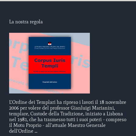
La nostra regola
L'Ordine dei Templari ha ripreso i lavori il 18 novembre
2006 per volere del professor Gianluigi Marianini,
templare, Custode della Tradizione, iniziato a Lisbona
nel 1981, che ha trasmesso tutti i suoi poteri - compreso
il Motu Proprio - all'attuale Maestro Generale
dell'Ordine ...