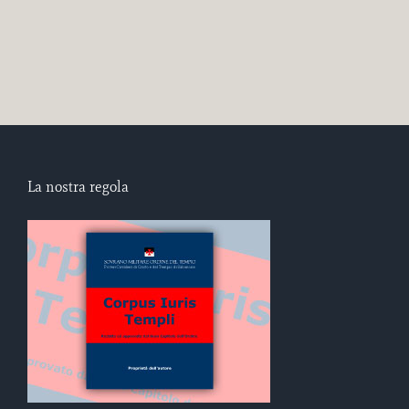
La nostra regola