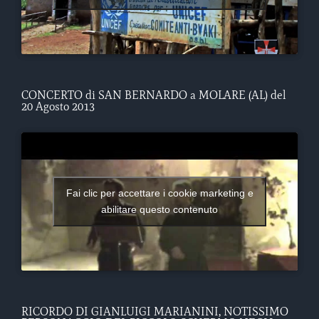
CONCERTO di SAN BERNARDO a MOLARE (AL) del
20 Agosto 2013
Fai clic per accettare i cookie marketing e
abilitare questo contenuto
RICORDO DI GIANLUIGI MARIANINI, NOTISSIMO