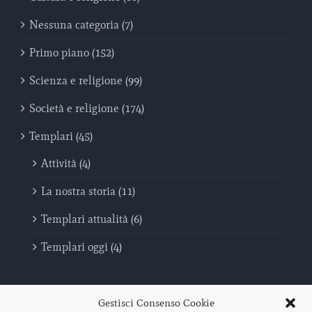
Nessuna categoria (7)
Primo piano (152)
Scienza e religione (99)
Società e religione (174)
Templari (45)
Attività (4)
La nostra storia (11)
Templari attualità (6)
Templari oggi (4)
Gestisci Consenso Cookie