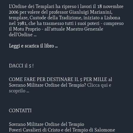
L'Ordine dei Templari ha ripreso i lavori il 18 novembre
2006 per volere del professor Gianluigi Marianini,
templare, Custode della Tradizione, iniziato a Lisbona
nel 1981, che ha trasmesso tutti i suoi poteri - compreso
il Motu Proprio - all'attuale Maestro Generale
dell'Ordine ...
Leggi e scarica il libro ...
DACCI il 5 !
COME FARE PER DESTINARE IL 5 PER MILLE al
Sovrano Militare Ordine del Tempio?
Clicca qui e
scoprilo ...
CONTATTI
Sovrano Militare Ordine del Tempio
Poveri Cavalieri di Cristo e del Tempio di Salomone