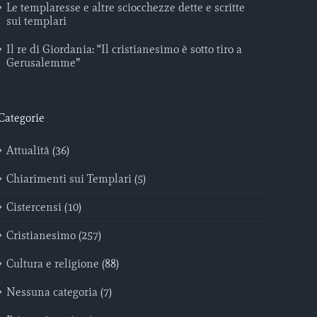
Le templaresse e altre sciocchezze dette e scritte
sui templari
Il re di Giordania: “Il cristianesimo è sotto tiro a
Gerusalemme”
Categorie
Attualità (36)
Chiarimenti sui Templari (5)
Cistercensi (10)
Cristianesimo (257)
Cultura e religione (88)
Nessuna categoria (7)