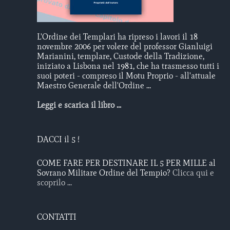
L'Ordine dei Templari ha ripreso i lavori il 18
novembre 2006 per volere del professor Gianluigi
Marianini, templare, Custode della Tradizione,
iniziato a Lisbona nel 1981, che ha trasmesso tutti i
suoi poteri - compreso il Motu Proprio - all'attuale
Maestro Generale dell'Ordine ...
Leggi e scarica il libro ...
DACCI il 5 !
COME FARE PER DESTINARE IL 5 PER MILLE al
Sovrano Militare Ordine del Tempio?
Clicca qui e
scoprilo ...
CONTATTI