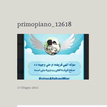
primopiano_12618
17 Giugno 2021