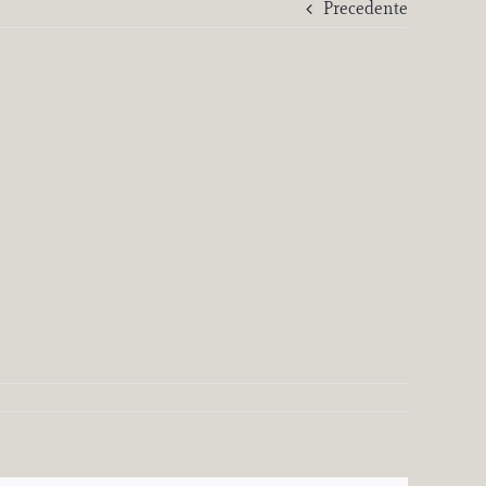
Precedente