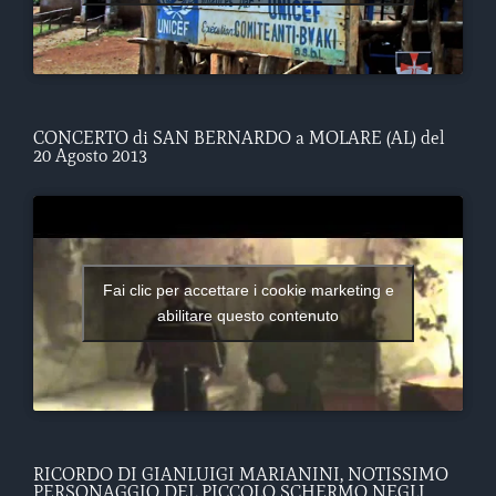
CONCERTO di SAN BERNARDO a MOLARE (AL) del
20 Agosto 2013
Fai clic per accettare i cookie marketing e
abilitare questo contenuto
RICORDO DI GIANLUIGI MARIANINI, NOTISSIMO
PERSONAGGIO DEL PICCOLO SCHERMO NEGLI