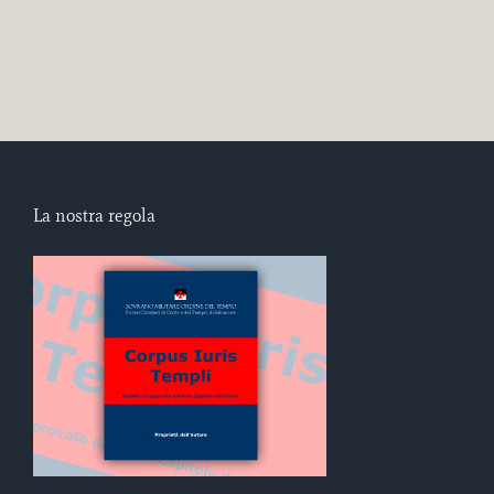
La nostra regola