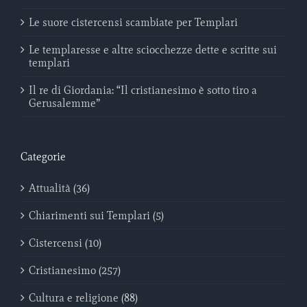
Le suore cistercensi scambiate per Templari
Le templaresse e altre sciocchezze dette e scritte sui
templari
Il re di Giordania: “Il cristianesimo è sotto tiro a
Gerusalemme”
Categorie
Attualità (36)
Chiarimenti sui Templari (5)
Cistercensi (10)
Cristianesimo (257)
Cultura e religione (88)