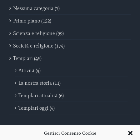
Nessuna categoria (7)
Primo piano (152)
Scienza e religione (99)
Società e religione (174)
Templari (45)
Attività (4)
La nostra storia (11)
Templari attualità (6)
Templari oggi (4)
Gestisci Consenso Cookie