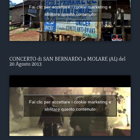
Fai clic per accettare i cookie marketing e
abilitare questo contenuto
CONCERTO di SAN BERNARDO a MOLARE (AL) del
20 Agosto 2013
Fai clic per accettare i cookie marketing e
abilitare questo contenuto