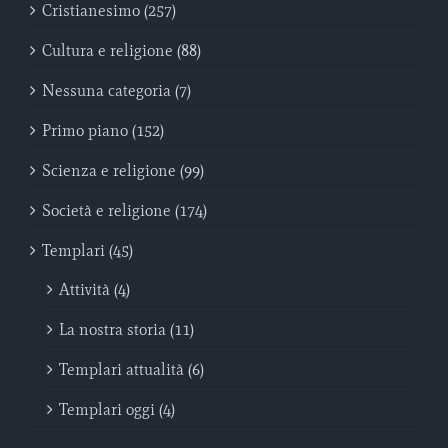
Cristianesimo (257)
Cultura e religione (88)
Nessuna categoria (7)
Primo piano (152)
Scienza e religione (99)
Società e religione (174)
Templari (45)
Attività (4)
La nostra storia (11)
Templari attualità (6)
Templari oggi (4)