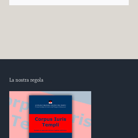
La nostra regola