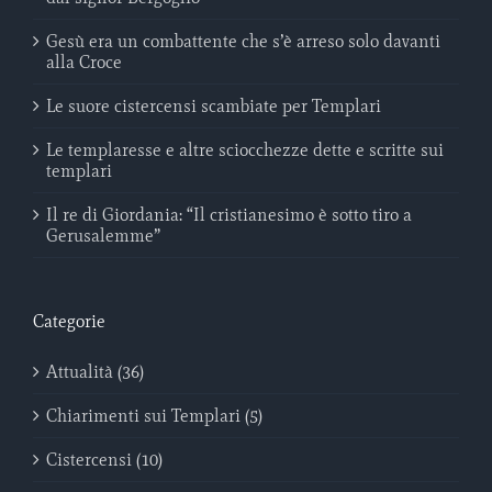
Gesù era un combattente che s’è arreso solo davanti
alla Croce
Le suore cistercensi scambiate per Templari
Le templaresse e altre sciocchezze dette e scritte sui
templari
Il re di Giordania: “Il cristianesimo è sotto tiro a
Gerusalemme”
Categorie
Attualità (36)
Chiarimenti sui Templari (5)
Cistercensi (10)