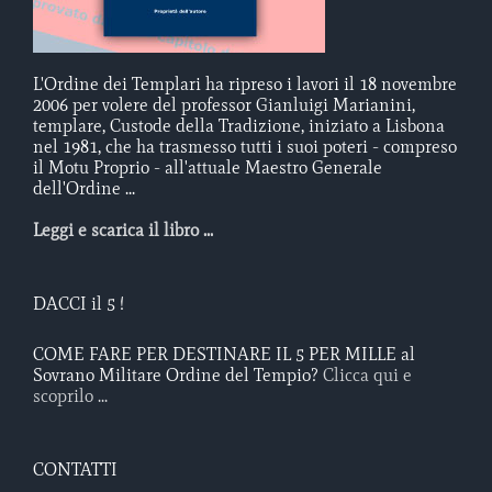
L'Ordine dei Templari ha ripreso i lavori il 18 novembre
2006 per volere del professor Gianluigi Marianini,
templare, Custode della Tradizione, iniziato a Lisbona
nel 1981, che ha trasmesso tutti i suoi poteri - compreso
il Motu Proprio - all'attuale Maestro Generale
dell'Ordine ...
Leggi e scarica il libro ...
DACCI il 5 !
COME FARE PER DESTINARE IL 5 PER MILLE al
Sovrano Militare Ordine del Tempio?
Clicca qui e
scoprilo ...
CONTATTI