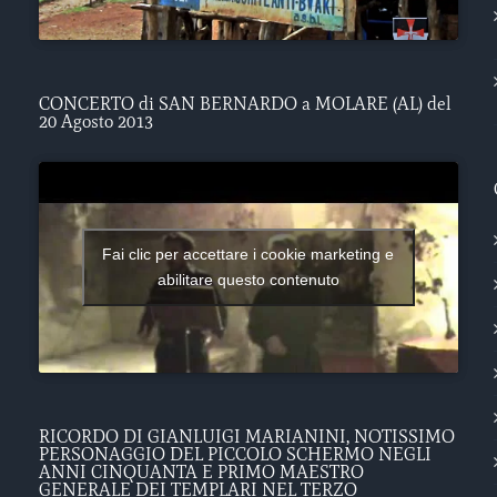
CONCERTO di SAN BERNARDO a MOLARE (AL) del
20 Agosto 2013
Fai clic per accettare i cookie marketing e
abilitare questo contenuto
RICORDO DI GIANLUIGI MARIANINI, NOTISSIMO
PERSONAGGIO DEL PICCOLO SCHERMO NEGLI
ANNI CINQUANTA E PRIMO MAESTRO
GENERALE DEI TEMPLARI NEL TERZO