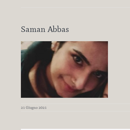
Saman Abbas
21 Giugno 2021