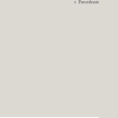
Precedente