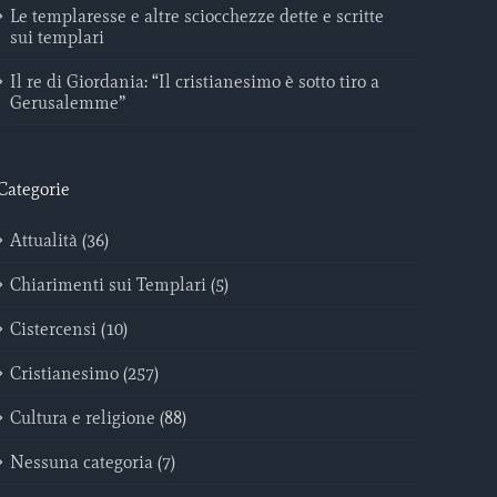
Le templaresse e altre sciocchezze dette e scritte
sui templari
Il re di Giordania: “Il cristianesimo è sotto tiro a
Gerusalemme”
Categorie
Attualità (36)
Chiarimenti sui Templari (5)
Cistercensi (10)
Cristianesimo (257)
Cultura e religione (88)
Nessuna categoria (7)