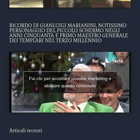
RICORDO DI GIANLUIGI MARIANINI, NOTISSIMO
PERSONAGGIO DEL PICCOLO SCHERMO NEGLI
ANNI CINQUANTA E PRIMO MAESTRO GENERALE
DEI TEMPLARI NEL TERZO MILLENNIO
Fai clic per accettare i cookie marketing e
abilitare questo contenuto
Articoli recenti