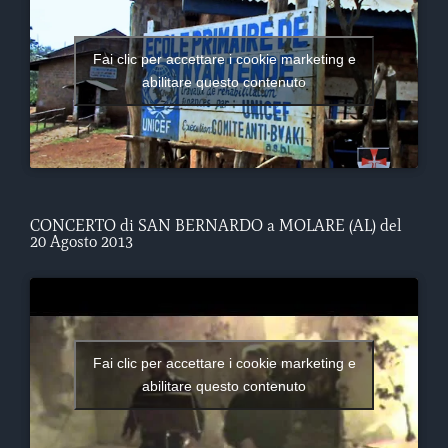
Fai clic per accettare i cookie marketing e
abilitare questo contenuto
CONCERTO di SAN BERNARDO a MOLARE (AL) del
20 Agosto 2013
Fai clic per accettare i cookie marketing e
abilitare questo contenuto