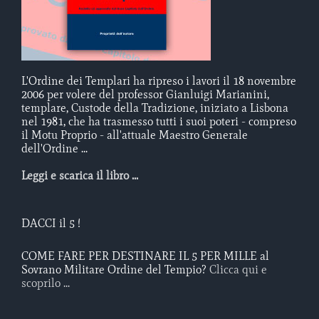
L'Ordine dei Templari ha ripreso i lavori il 18 novembre
2006 per volere del professor Gianluigi Marianini,
templare, Custode della Tradizione, iniziato a Lisbona
nel 1981, che ha trasmesso tutti i suoi poteri - compreso
il Motu Proprio - all'attuale Maestro Generale
dell'Ordine ...
Leggi e scarica il libro ...
DACCI il 5 !
COME FARE PER DESTINARE IL 5 PER MILLE al
Sovrano Militare Ordine del Tempio?
Clicca qui e
scoprilo ...