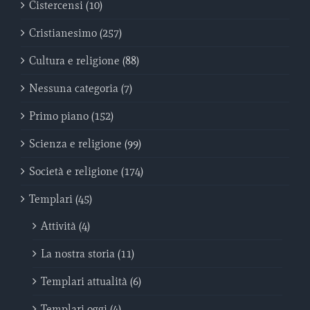
Cistercensi (10)
Cristianesimo (257)
Cultura e religione (88)
Nessuna categoria (7)
Primo piano (152)
Scienza e religione (99)
Società e religione (174)
Templari (45)
Attività (4)
La nostra storia (11)
Templari attualità (6)
Templari oggi (4)