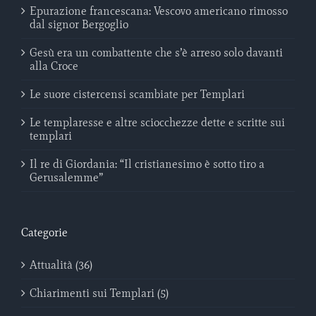
Epurazione francescana: Vescovo americano rimosso
dal signor Bergoglio
Gesù era un combattente che s’è arreso solo davanti
alla Croce
Le suore cistercensi scambiate per Templari
Le templaresse e altre sciocchezze dette e scritte sui
templari
Il re di Giordania: “Il cristianesimo è sotto tiro a
Gerusalemme”
Categorie
Attualità (36)
Chiarimenti sui Templari (5)