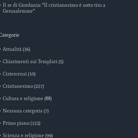
Il re di Giordania: “Il cristianesimo è sotto tiro a
Gerusalemme”
Categorie
Attualità (36)
Chiarimenti sui Templari (5)
Cistercensi (10)
Cristianesimo (257)
Cultura e religione (88)
Nessuna categoria (7)
Primo piano (152)
Scienza e religione (99)