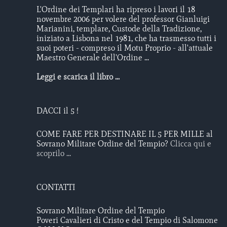
L'Ordine dei Templari ha ripreso i lavori il 18
novembre 2006 per volere del professor Gianluigi
Marianini, templare, Custode della Tradizione,
iniziato a Lisbona nel 1981, che ha trasmesso tutti i
suoi poteri - compreso il Motu Proprio - all'attuale
Maestro Generale dell'Ordine ...
Leggi e scarica il libro ...
DACCI il 5 !
COME FARE PER DESTINARE IL 5 PER MILLE al
Sovrano Militare Ordine del Tempio?
Clicca qui e
scoprilo ...
CONTATTI
Sovrano Militare Ordine del Tempio
Poveri Cavalieri di Cristo e del Tempio di Salomone