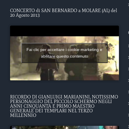
CONCERTO di SAN BERNARDO a MOLARE (AL) del
20 Agosto 2013
Fai clic per accettare i cookie marketing e
abilitare questo contenuto
RICORDO DI GIANLUIGI MARIANINI, NOTISSIMO
PERSONAGGIO DEL PICCOLO SCHERMO NEGLI
ANNI CINQUANTA E PRIMO MAESTRO
GENERALE DEI TEMPLARI NEL TERZO
MILLENNIO