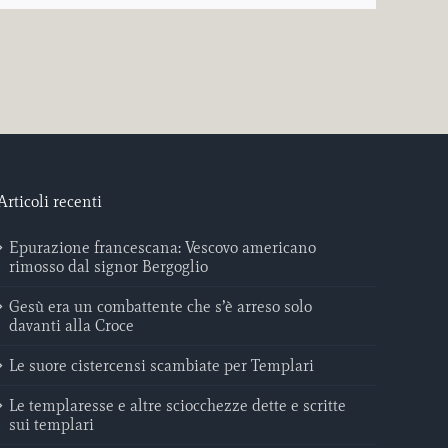
Articoli recenti
Epurazione francescana: Vescovo americano
rimosso dal signor Bergoglio
Gesù era un combattente che s’è arreso solo
davanti alla Croce
Le suore cistercensi scambiate per Templari
Le templaresse e altre sciocchezze dette e scritte
sui templari