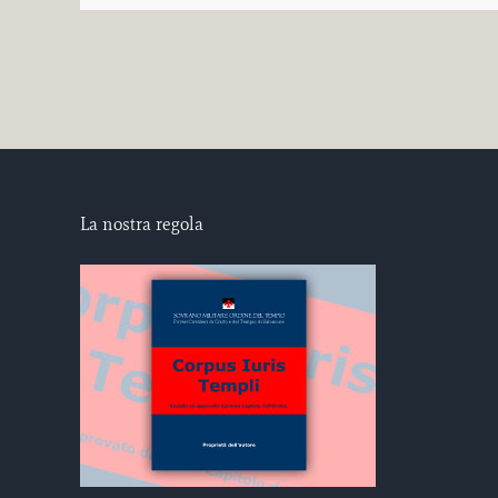
La nostra regola