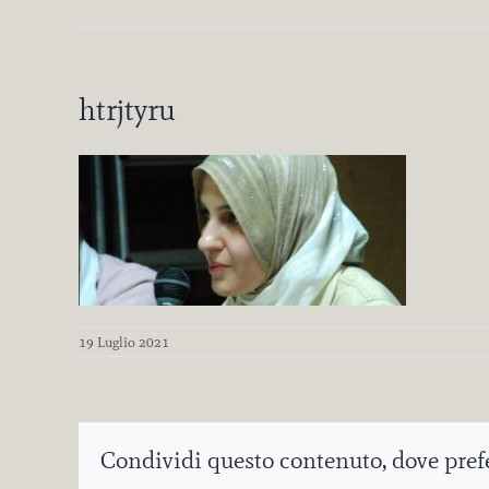
htrjtyru
19 Luglio 2021
Condividi questo contenuto, dove prefer