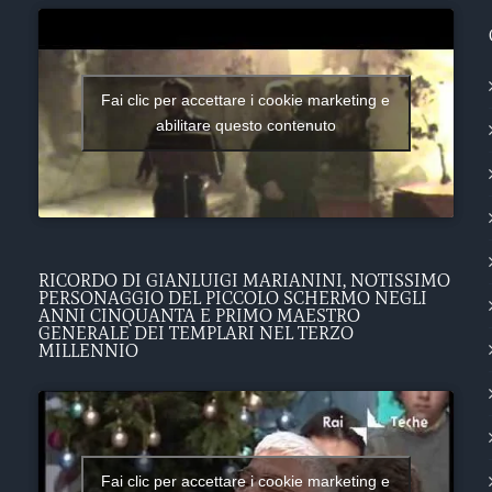
Fai clic per accettare i cookie marketing e
abilitare questo contenuto
RICORDO DI GIANLUIGI MARIANINI, NOTISSIMO
PERSONAGGIO DEL PICCOLO SCHERMO NEGLI
ANNI CINQUANTA E PRIMO MAESTRO
GENERALE DEI TEMPLARI NEL TERZO
MILLENNIO
Fai clic per accettare i cookie marketing e