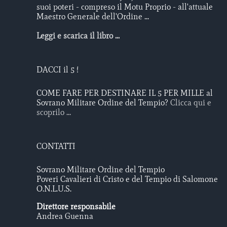
suoi poteri - compreso il Motu Proprio - all'attuale
Maestro Generale dell'Ordine ...
Leggi e scarica il libro ...
DACCI il 5 !
COME FARE PER DESTINARE IL 5 PER MILLE al
Sovrano Militare Ordine del Tempio?
Clicca qui e
scoprilo ...
CONTATTI
Sovrano Militare Ordine del Tempio
Poveri Cavalieri di Cristo e del Tempio di Salomone
O.N.L.U.S.
Direttore responsabile
Andrea Guenna