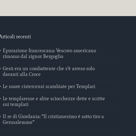
Articoli recenti
Epurazione francescana: Vescovo americano
rimosso dal signor Bergoglio
Gesù era un combattente che s’è arreso solo
davanti alla Croce
Le suore cistercensi scambiate per Templari
Le templaresse e altre sciocchezze dette e scritte
sui templari
Il re di Giordania: “Il cristianesimo è sotto tiro a
Gerusalemme”