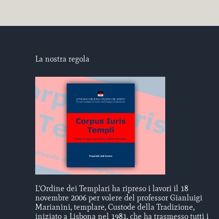
La nostra regola
L'Ordine dei Templari ha ripreso i lavori il 18
novembre 2006 per volere del professor Gianluigi
Marianini, templare, Custode della Tradizione,
iniziato a Lisbona nel 1981, che ha trasmesso tutti i