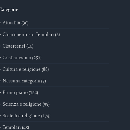
Categorie
Attualità (36)
Chiarimenti sui Templari (5)
Cistercensi (10)
Cristianesimo (257)
Cultura e religione (88)
Nessuna categoria (7)
Primo piano (152)
Scienza e religione (99)
Società e religione (174)
Templari (45)