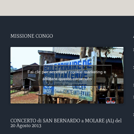
MISSIONE CONGO
Fai clic per accettare i cookie marketing e
abilitare questo contenuto
CONCERTO di SAN BERNARDO a MOLARE (AL) del
20 Agosto 2013