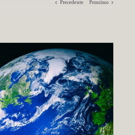
Precedente
Prossimo