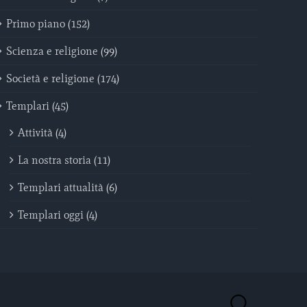
Primo piano (152)
Scienza e religione (99)
Società e religione (174)
Templari (45)
Attività (4)
La nostra storia (11)
Templari attualità (6)
Templari oggi (4)