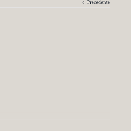
Precedente