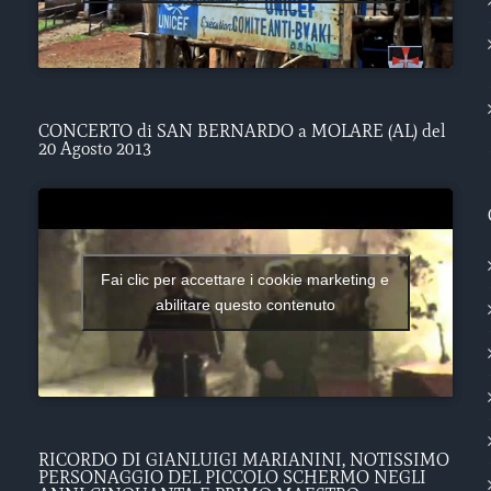
CONCERTO di SAN BERNARDO a MOLARE (AL) del
20 Agosto 2013
Fai clic per accettare i cookie marketing e
abilitare questo contenuto
RICORDO DI GIANLUIGI MARIANINI, NOTISSIMO
PERSONAGGIO DEL PICCOLO SCHERMO NEGLI