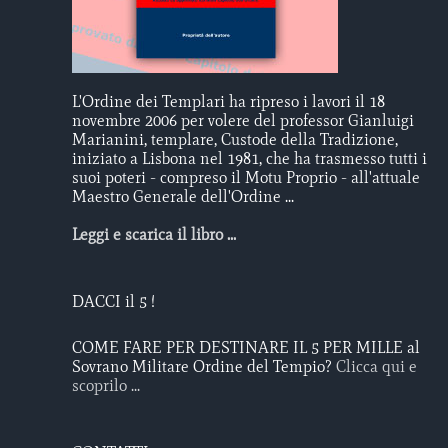
L'Ordine dei Templari ha ripreso i lavori il 18
novembre 2006 per volere del professor Gianluigi
Marianini, templare, Custode della Tradizione,
iniziato a Lisbona nel 1981, che ha trasmesso tutti i
suoi poteri - compreso il Motu Proprio - all'attuale
Maestro Generale dell'Ordine ...
Leggi e scarica il libro ...
DACCI il 5 !
COME FARE PER DESTINARE IL 5 PER MILLE al
Sovrano Militare Ordine del Tempio?
Clicca qui e
scoprilo ...