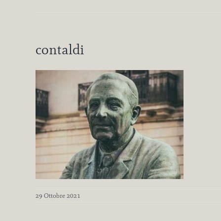
contaldi
29 Ottobre 2021