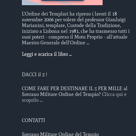
L'Ordine dei Templari ha ripreso i lavori il 18
novembre 2006 per volere del professor Gianluigi
Marianini, templare, Custode della Tradizione,
iniziato a Lisbona nel 1981, che ha trasmesso tutti i
suoi poteri - compreso il Motu Proprio - all'attuale
Maestro Generale dell'Ordine ...
Leggi e scarica il libro ...
DACCI il 5 !
COME FARE PER DESTINARE IL 5 PER MILLE al
Sovrano Militare Ordine del Tempio?
Clicca qui e
scoprilo ...
CONTATTI
Sovrano Militare Ordine del Tempio