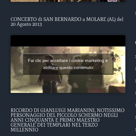
CONCERTO di SAN BERNARDO a MOLARE (AL) del
20 Agosto 2013
Fai clic per accettare i cookie marketing e
abilitare questo contenuto
RICORDO DI GIANLUIGI MARIANINI, NOTISSIMO
PERSONAGGIO DEL PICCOLO SCHERMO NEGLI
ANNI CINQUANTA E PRIMO MAESTRO
GENERALE DEI TEMPLARI NEL TERZO
MILLENNIO