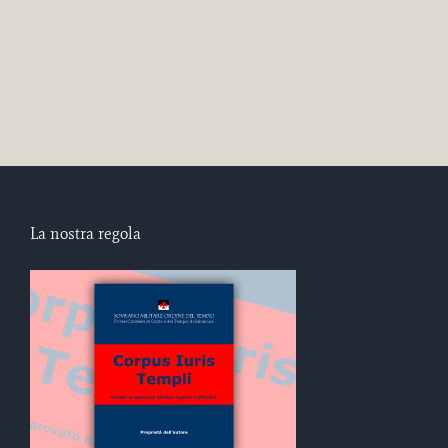
La nostra regola