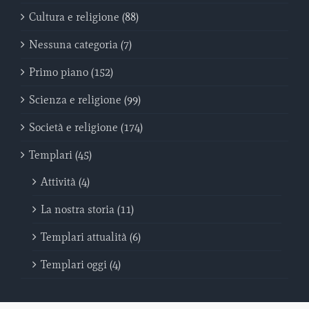
Cultura e religione (88)
Nessuna categoria (7)
Primo piano (152)
Scienza e religione (99)
Società e religione (174)
Templari (45)
Attività (4)
La nostra storia (11)
Templari attualità (6)
Templari oggi (4)