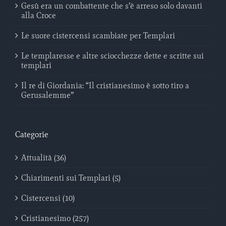
Gesù era un combattente che s’è arreso solo davanti
alla Croce
Le suore cistercensi scambiate per Templari
Le templaresse e altre sciocchezze dette e scritte sui
templari
Il re di Giordania: “Il cristianesimo è sotto tiro a
Gerusalemme”
Categorie
Attualità (36)
Chiarimenti sui Templari (5)
Cistercensi (10)
Cristianesimo (257)