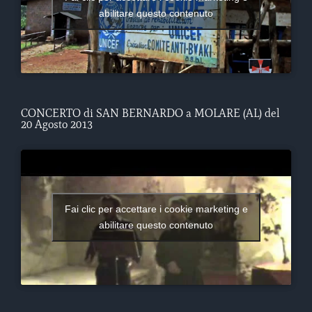
abilitare questo contenuto
CONCERTO di SAN BERNARDO a MOLARE (AL) del
20 Agosto 2013
Fai clic per accettare i cookie marketing e
abilitare questo contenuto