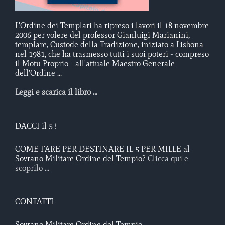
L'Ordine dei Templari ha ripreso i lavori il 18 novembre
2006 per volere del professor Gianluigi Marianini,
templare, Custode della Tradizione, iniziato a Lisbona
nel 1981, che ha trasmesso tutti i suoi poteri - compreso
il Motu Proprio - all'attuale Maestro Generale
dell'Ordine ...
Leggi e scarica il libro ...
DACCI il 5 !
COME FARE PER DESTINARE IL 5 PER MILLE al
Sovrano Militare Ordine del Tempio?
Clicca qui e
scoprilo ...
CONTATTI
Sovrano Militare Ordine del Tempio