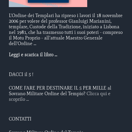
L'Ordine dei Templari ha ripreso i lavori il 18 novembre
2006 per volere del professor Gianluigi Marianini,
templare, Custode della Tradizione, iniziato a Lisbona
nel 1981, che ha trasmesso tutti i suoi poteri - compreso
il Motu Proprio - all'attuale Maestro Generale
dell'Ordine ...
Leggi e scarica il libro ...
DACCI il 5 !
COME FARE PER DESTINARE IL 5 PER MILLE al
Sovrano Militare Ordine del Tempio?
Clicca qui e
scoprilo ...
CONTATTI