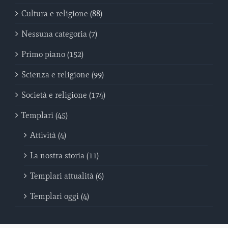
Cultura e religione (88)
Nessuna categoria (7)
Primo piano (152)
Scienza e religione (99)
Società e religione (174)
Templari (45)
Attività (4)
La nostra storia (11)
Templari attualità (6)
Templari oggi (4)