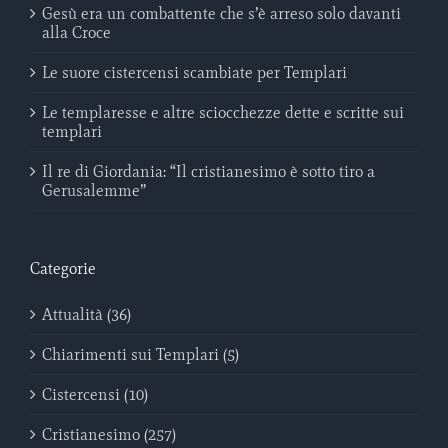
Gesù era un combattente che s’è arreso solo davanti
alla Croce
Le suore cistercensi scambiate per Templari
Le templaresse e altre sciocchezze dette e scritte sui
templari
Il re di Giordania: “Il cristianesimo è sotto tiro a
Gerusalemme”
Categorie
Attualità (36)
Chiarimenti sui Templari (5)
Cistercensi (10)
Cristianesimo (257)