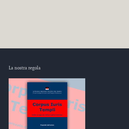
La nostra regola