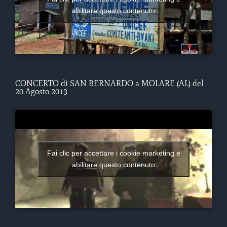
abilitare questo contenuto
CONCERTO di SAN BERNARDO a MOLARE (AL) del
20 Agosto 2013
Fai clic per accettare i cookie marketing e
abilitare questo contenuto