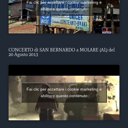
Fai clic per accettare i cookie marketing e
abilitare questo contenuto
CONCERTO di SAN BERNARDO a MOLARE (AL) del
20 Agosto 2013
Fai clic per accettare i cookie marketing e
abilitare questo contenuto