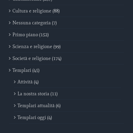
Cultura e religione (88)
Nessuna categoria (7)
Primo piano (152)
Scienza e religione (99)
Società e religione (174)
Templari (45)
Attività (4)
La nostra storia (11)
Templari attualità (6)
Templari oggi (4)