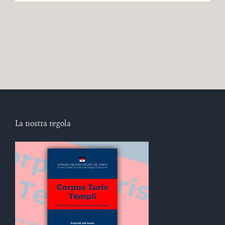
La nostra regola