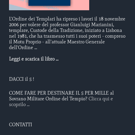
L'Ordine dei Templari ha ripreso i lavori il 18 novembre
2006 per volere del professor Gianluigi Marianini,
templare, Custode della Tradizione, iniziato a Lisbona
nel 1981, che ha trasmesso tutti i suoi poteri - compreso
il Motu Proprio - all'attuale Maestro Generale
dell'Ordine ...
Leggi e scarica il libro ...
DACCI il 5 !
COME FARE PER DESTINARE IL 5 PER MILLE al
Sovrano Militare Ordine del Tempio?
Clicca qui e
scoprilo ...
CONTATTI