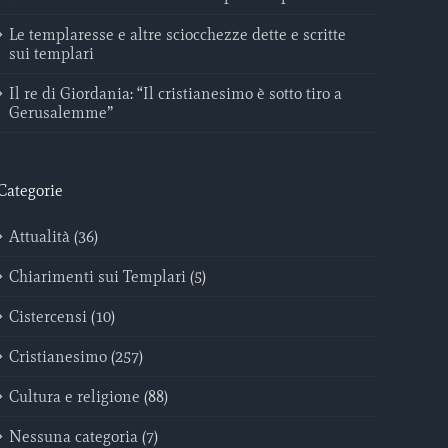
Le templaresse e altre sciocchezze dette e scritte
sui templari
Il re di Giordania: “Il cristianesimo è sotto tiro a
Gerusalemme”
Categorie
Attualità (36)
Chiarimenti sui Templari (5)
Cistercensi (10)
Cristianesimo (257)
Cultura e religione (88)
Nessuna categoria (7)