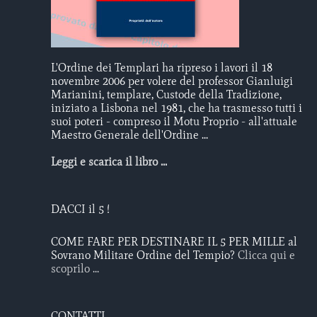
L'Ordine dei Templari ha ripreso i lavori il 18
novembre 2006 per volere del professor Gianluigi
Marianini, templare, Custode della Tradizione,
iniziato a Lisbona nel 1981, che ha trasmesso tutti i
suoi poteri - compreso il Motu Proprio - all'attuale
Maestro Generale dell'Ordine ...
Leggi e scarica il libro ...
DACCI il 5 !
COME FARE PER DESTINARE IL 5 PER MILLE al
Sovrano Militare Ordine del Tempio?
Clicca qui e
scoprilo ...
CONTATTI