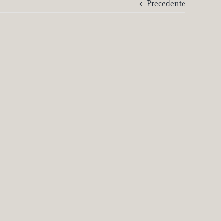
Precedente