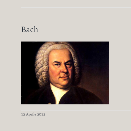
Bach
12 Aprile 2013