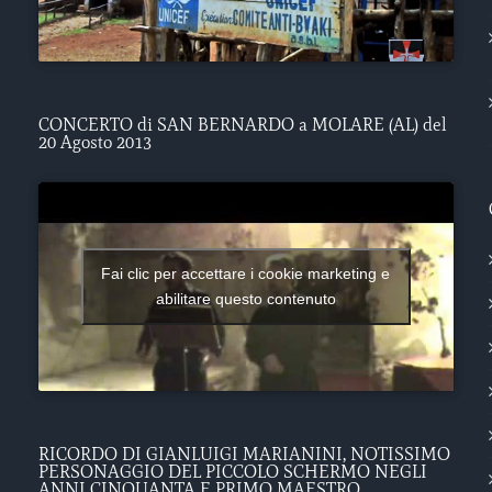
CONCERTO di SAN BERNARDO a MOLARE (AL) del
20 Agosto 2013
Fai clic per accettare i cookie marketing e
abilitare questo contenuto
RICORDO DI GIANLUIGI MARIANINI, NOTISSIMO
PERSONAGGIO DEL PICCOLO SCHERMO NEGLI
ANNI CINQUANTA E PRIMO MAESTRO