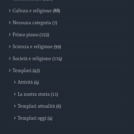
Cultura e religione (88)
Nessuna categoria (7)
Primo piano (152)
Scienza e religione (99)
Società e religione (174)
Templari (45)
Attività (4)
La nostra storia (11)
Templari attualità (6)
Templari oggi (4)