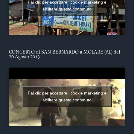
Fai clic per accettare i cookie marketing e
abilitare questo contenuto
CONCERTO di SAN BERNARDO a MOLARE (AL) del
20 Agosto 2013
Fai clic per accettare i cookie marketing e
abilitare questo contenuto