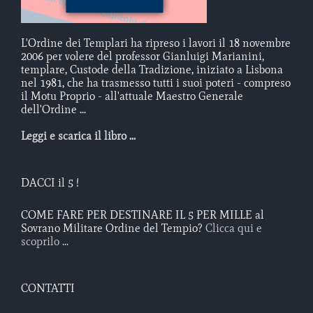
L'Ordine dei Templari ha ripreso i lavori il 18 novembre
2006 per volere del professor Gianluigi Marianini,
templare, Custode della Tradizione, iniziato a Lisbona
nel 1981, che ha trasmesso tutti i suoi poteri - compreso
il Motu Proprio - all'attuale Maestro Generale
dell'Ordine ...
Leggi e scarica il libro ...
DACCI il 5 !
COME FARE PER DESTINARE IL 5 PER MILLE al
Sovrano Militare Ordine del Tempio?
Clicca qui e
scoprilo ...
CONTATTI