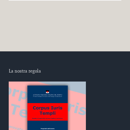
La nostra regola