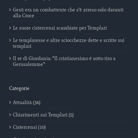
Gesù era un combattente che s’è arreso solo davanti
alla Croce
Le suore cistercensi scambiate per Templari
Le templaresse e altre sciocchezze dette e scritte sui
templari
Il re di Giordania: “Il cristianesimo è sotto tiro a
Gerusalemme”
Categorie
Attualità (36)
Chiarimenti sui Templari (5)
Cistercensi (10)