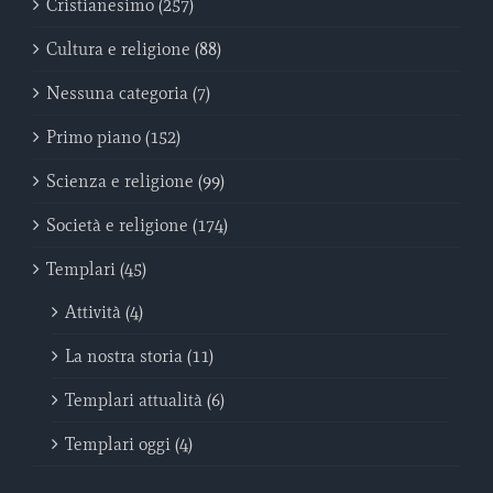
Cristianesimo (257)
Cultura e religione (88)
Nessuna categoria (7)
Primo piano (152)
Scienza e religione (99)
Società e religione (174)
Templari (45)
Attività (4)
La nostra storia (11)
Templari attualità (6)
Templari oggi (4)