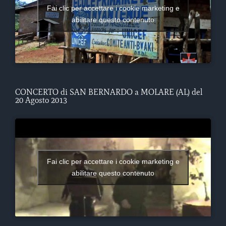
Fai clic per accettare i cookie marketing e
abilitare questo contenuto
CONCERTO di SAN BERNARDO a MOLARE (AL) del
20 Agosto 2013
Fai clic per accettare i cookie marketing e
abilitare questo contenuto