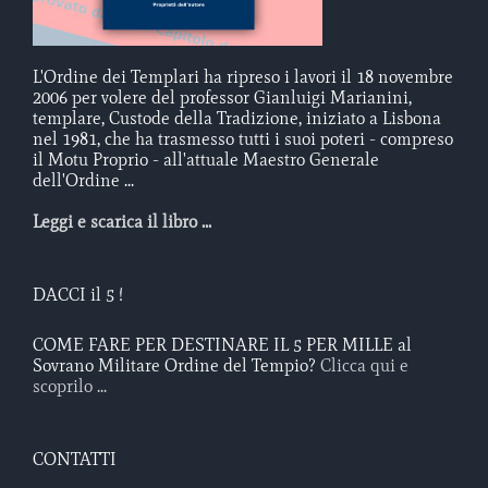
L'Ordine dei Templari ha ripreso i lavori il 18 novembre
2006 per volere del professor Gianluigi Marianini,
templare, Custode della Tradizione, iniziato a Lisbona
nel 1981, che ha trasmesso tutti i suoi poteri - compreso
il Motu Proprio - all'attuale Maestro Generale
dell'Ordine ...
Leggi e scarica il libro ...
DACCI il 5 !
COME FARE PER DESTINARE IL 5 PER MILLE al
Sovrano Militare Ordine del Tempio?
Clicca qui e
scoprilo ...
CONTATTI