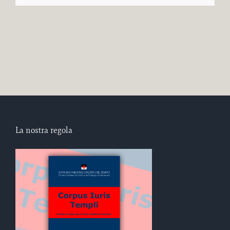
La nostra regola