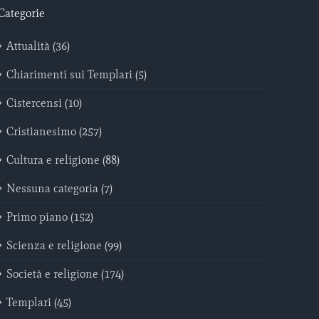
Categorie
Attualità (36)
Chiarimenti sui Templari (5)
Cistercensi (10)
Cristianesimo (257)
Cultura e religione (88)
Nessuna categoria (7)
Primo piano (152)
Scienza e religione (99)
Società e religione (174)
Templari (45)