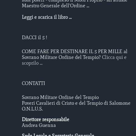
Maestro Generale dell'Ordine ...
Leggi e scarica il libro ...
DACCI il 5 !
COME FARE PER DESTINARE IL 5 PER MILLE al
Sovrano Militare Ordine del Tempio?
Clicca qui e
scoprilo ...
CONTATTI
Sovrano Militare Ordine del Tempio
Poveri Cavalieri di Cristo e del Tempio di Salomone
O.N.L.U.S.
Direttore responsabile
Andrea Guenna
Sede Legale e Segreteria Generale