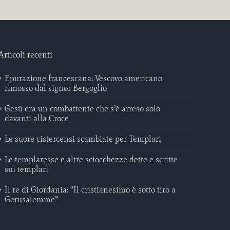
Articoli recenti
Epurazione francescana: Vescovo americano
rimosso dal signor Bergoglio
Gesù era un combattente che s’è arreso solo
davanti alla Croce
Le suore cistercensi scambiate per Templari
Le templaresse e altre sciocchezze dette e scritte
sui templari
Il re di Giordania: “Il cristianesimo è sotto tiro a
Gerusalemme”