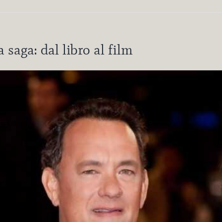
 saga: dal libro al film