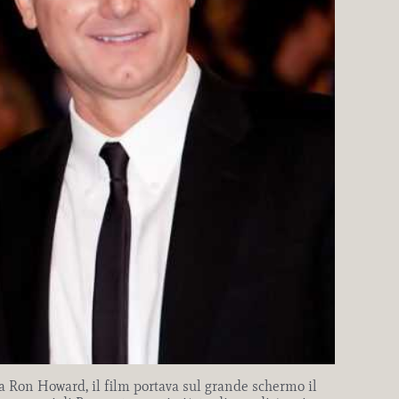
da Ron Howard, il film portava sul grande schermo il