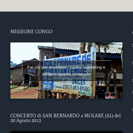
MISSIONE CONGO
Fai clic per accettare i cookie marketing e
abilitare questo contenuto
CONCERTO di SAN BERNARDO a MOLARE (AL) del
20 Agosto 2013