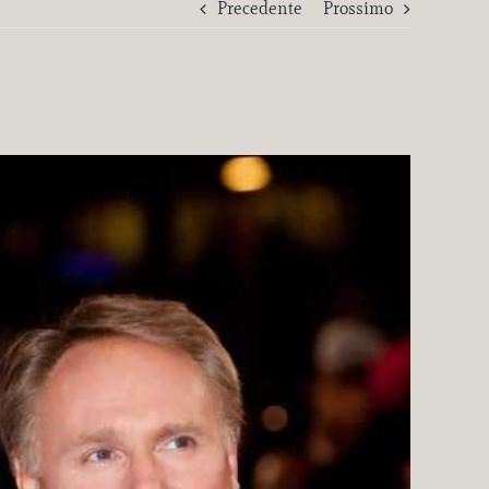
Precedente
Prossimo