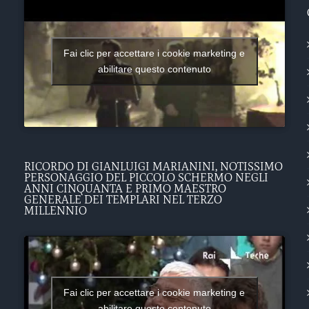
Fai clic per accettare i cookie marketing e
abilitare questo contenuto
RICORDO DI GIANLUIGI MARIANINI, NOTISSIMO
PERSONAGGIO DEL PICCOLO SCHERMO NEGLI
ANNI CINQUANTA E PRIMO MAESTRO
GENERALE DEI TEMPLARI NEL TERZO
MILLENNIO
Fai clic per accettare i cookie marketing e
abilitare questo contenuto