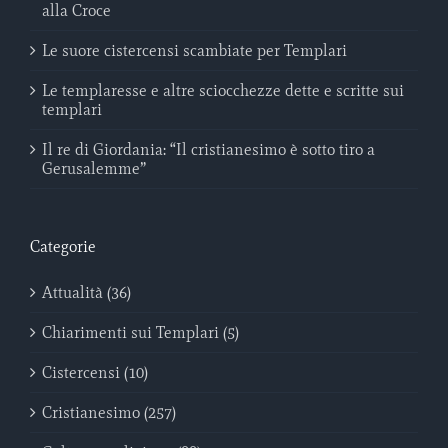
alla Croce
Le suore cistercensi scambiate per Templari
Le templaresse e altre sciocchezze dette e scritte sui
templari
Il re di Giordania: “Il cristianesimo è sotto tiro a
Gerusalemme”
Categorie
Attualità (36)
Chiarimenti sui Templari (5)
Cistercensi (10)
Cristianesimo (257)