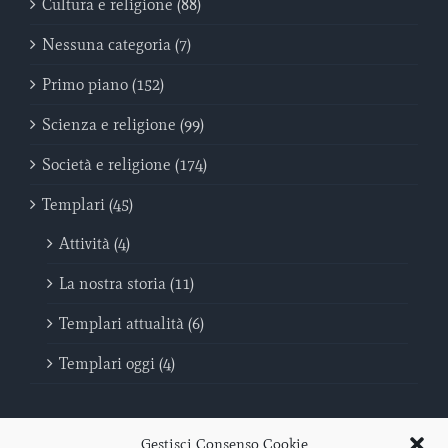
Cultura e religione (88)
Nessuna categoria (7)
Primo piano (152)
Scienza e religione (99)
Società e religione (174)
Templari (45)
Attività (4)
La nostra storia (11)
Templari attualità (6)
Templari oggi (4)
Gestisci Consenso Cookie