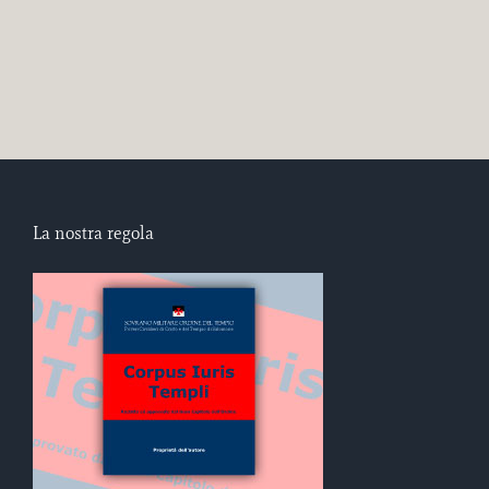
La nostra regola