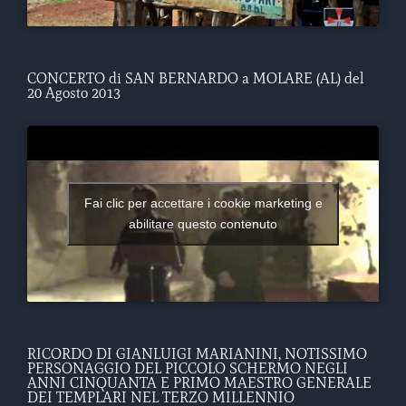
CONCERTO di SAN BERNARDO a MOLARE (AL) del
20 Agosto 2013
Fai clic per accettare i cookie marketing e
abilitare questo contenuto
RICORDO DI GIANLUIGI MARIANINI, NOTISSIMO
PERSONAGGIO DEL PICCOLO SCHERMO NEGLI
ANNI CINQUANTA E PRIMO MAESTRO GENERALE
DEI TEMPLARI NEL TERZO MILLENNIO