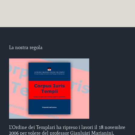
La nostra regola
L'Ordine dei Templari ha ripreso i lavori il 18 novembre
2006 per volere del professor Gianluigi Marianini,