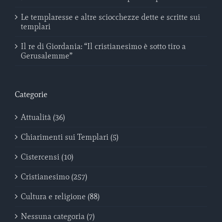
Le templaresse e altre sciocchezze dette e scritte sui
templari
Il re di Giordania: “Il cristianesimo è sotto tiro a
Gerusalemme”
Categorie
Attualità (36)
Chiarimenti sui Templari (5)
Cistercensi (10)
Cristianesimo (257)
Cultura e religione (88)
Nessuna categoria (7)