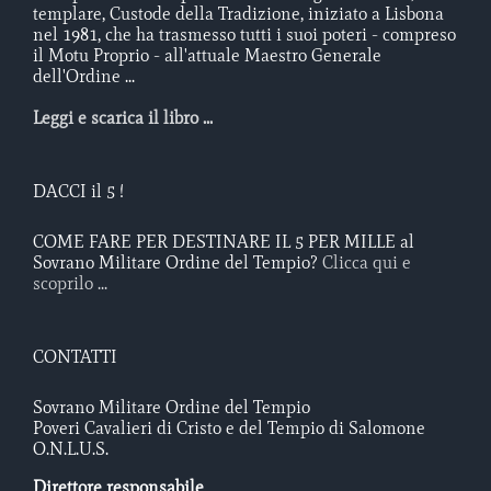
templare, Custode della Tradizione, iniziato a Lisbona
nel 1981, che ha trasmesso tutti i suoi poteri - compreso
il Motu Proprio - all'attuale Maestro Generale
dell'Ordine ...
Leggi e scarica il libro ...
DACCI il 5 !
COME FARE PER DESTINARE IL 5 PER MILLE al
Sovrano Militare Ordine del Tempio?
Clicca qui e
scoprilo ...
CONTATTI
Sovrano Militare Ordine del Tempio
Poveri Cavalieri di Cristo e del Tempio di Salomone
O.N.L.U.S.
Direttore responsabile