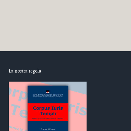
La nostra regola