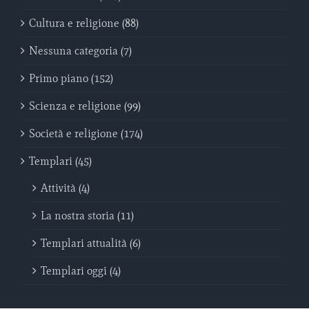
Cultura e religione (88)
Nessuna categoria (7)
Primo piano (152)
Scienza e religione (99)
Società e religione (174)
Templari (45)
Attività (4)
La nostra storia (11)
Templari attualità (6)
Templari oggi (4)