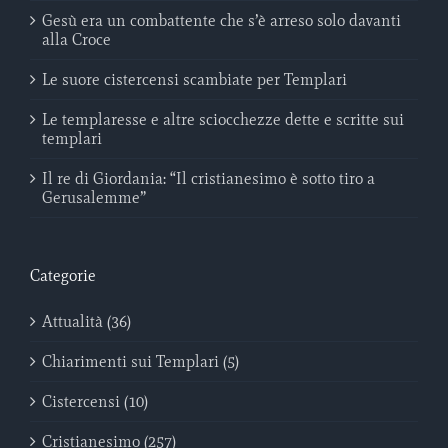
Gesù era un combattente che s’è arreso solo davanti
alla Croce
Le suore cistercensi scambiate per Templari
Le templaresse e altre sciocchezze dette e scritte sui
templari
Il re di Giordania: “Il cristianesimo è sotto tiro a
Gerusalemme”
Categorie
Attualità (36)
Chiarimenti sui Templari (5)
Cistercensi (10)
Cristianesimo (257)