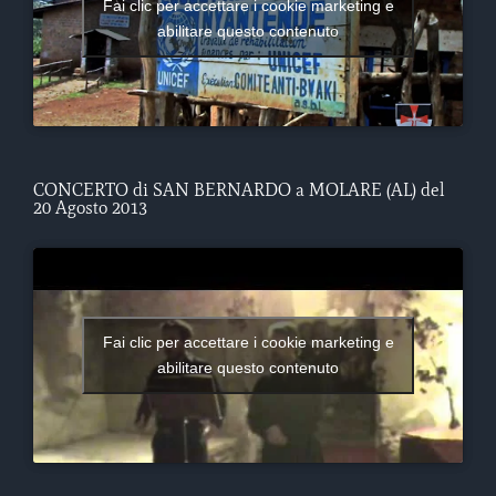
Fai clic per accettare i cookie marketing e
abilitare questo contenuto
CONCERTO di SAN BERNARDO a MOLARE (AL) del
20 Agosto 2013
Fai clic per accettare i cookie marketing e
abilitare questo contenuto