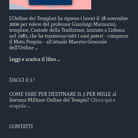
L'Ordine dei Templari ha ripreso i lavori il 18 novembre
2006 per volere del professor Gianluigi Marianini,
templare, Custode della Tradizione, iniziato a Lisbona
nel 1981, che ha trasmesso tutti i suoi poteri - compreso
il Motu Proprio - all'attuale Maestro Generale
dell'Ordine ...
Leggi e scarica il libro ...
DACCI il 5 !
COME FARE PER DESTINARE IL 5 PER MILLE al
Sovrano Militare Ordine del Tempio?
Clicca qui e
scoprilo ...
CONTATTI