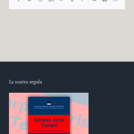
La nostra regola