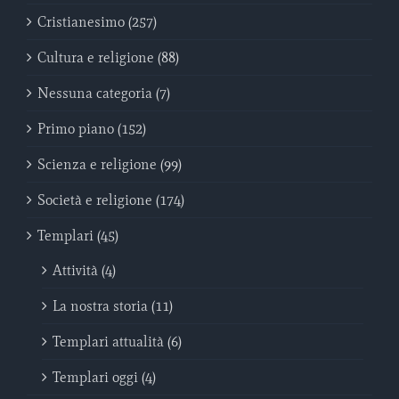
Cristianesimo (257)
Cultura e religione (88)
Nessuna categoria (7)
Primo piano (152)
Scienza e religione (99)
Società e religione (174)
Templari (45)
Attività (4)
La nostra storia (11)
Templari attualità (6)
Templari oggi (4)