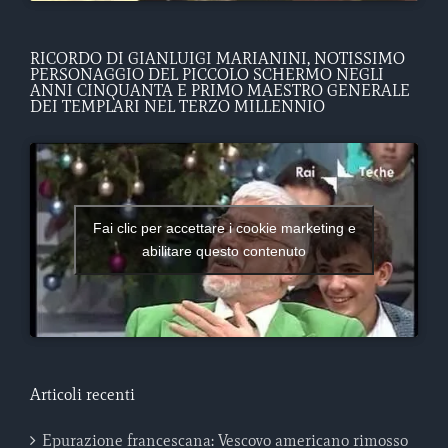
RICORDO DI GIANLUIGI MARIANINI, NOTISSIMO
PERSONAGGIO DEL PICCOLO SCHERMO NEGLI
ANNI CINQUANTA E PRIMO MAESTRO GENERALE
DEI TEMPLARI NEL TERZO MILLENNIO
Fai clic per accettare i cookie marketing e
abilitare questo contenuto
Articoli recenti
Epurazione francescana: Vescovo americano rimosso