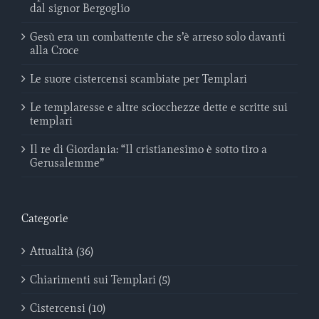
dal signor Bergoglio
Gesù era un combattente che s’è arreso solo davanti
alla Croce
Le suore cistercensi scambiate per Templari
Le templaresse e altre sciocchezze dette e scritte sui
templari
Il re di Giordania: “Il cristianesimo è sotto tiro a
Gerusalemme”
Categorie
Attualità (36)
Chiarimenti sui Templari (5)
Cistercensi (10)