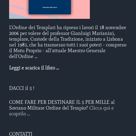
L'Ordine dei Templari ha ripreso i lavori il 18 novembre
2006 per volere del professor Gianluigi Marianini,
templare, Custode della Tradizione, iniziato a Lisbona
nel 1981, che ha trasmesso tutti i suoi poteri - compreso
il Motu Proprio - all'attuale Maestro Generale
dell'Ordine ...
Leggi e scarica il libro ...
DACCI il 5 !
COME FARE PER DESTINARE IL 5 PER MILLE al
Sovrano Militare Ordine del Tempio?
Clicca qui e
scoprilo ...
CONTATTI