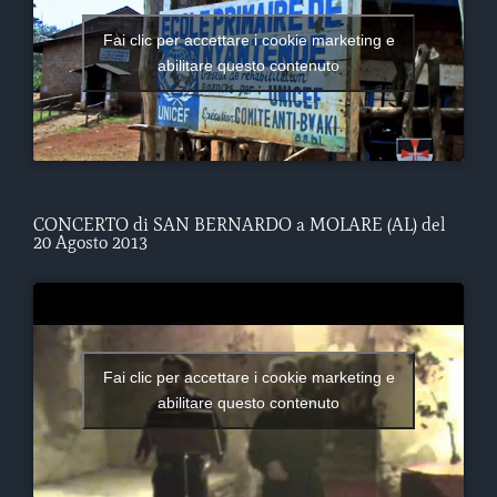
Fai clic per accettare i cookie marketing e
abilitare questo contenuto
CONCERTO di SAN BERNARDO a MOLARE (AL) del
20 Agosto 2013
Fai clic per accettare i cookie marketing e
abilitare questo contenuto