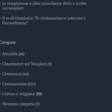
Le templaresse e altre sciocchezze dette e scritte
sui templari
Il re di Giordania: “Il cristianesimo è sotto tiro a
Gerusalemme”
Categorie
Attualità (36)
Chiarimenti sui Templari (5)
Cistercensi (10)
Cristianesimo (257)
Cultura e religione (88)
Nessuna categoria (7)