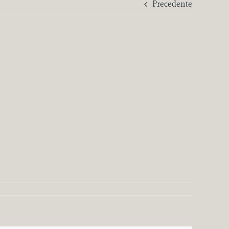
Precedente