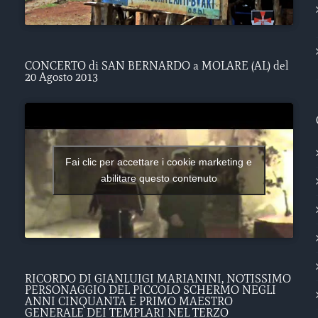
CONCERTO di SAN BERNARDO a MOLARE (AL) del
20 Agosto 2013
Fai clic per accettare i cookie marketing e
abilitare questo contenuto
RICORDO DI GIANLUIGI MARIANINI, NOTISSIMO
PERSONAGGIO DEL PICCOLO SCHERMO NEGLI
ANNI CINQUANTA E PRIMO MAESTRO
GENERALE DEI TEMPLARI NEL TERZO