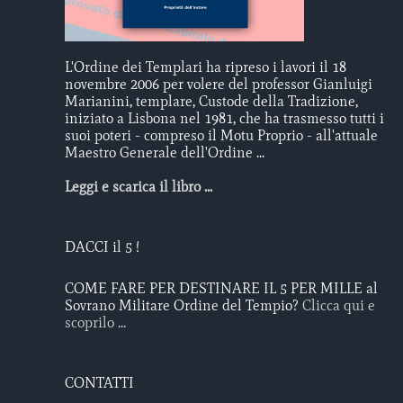
L'Ordine dei Templari ha ripreso i lavori il 18
novembre 2006 per volere del professor Gianluigi
Marianini, templare, Custode della Tradizione,
iniziato a Lisbona nel 1981, che ha trasmesso tutti i
suoi poteri - compreso il Motu Proprio - all'attuale
Maestro Generale dell'Ordine ...
Leggi e scarica il libro ...
DACCI il 5 !
COME FARE PER DESTINARE IL 5 PER MILLE al
Sovrano Militare Ordine del Tempio?
Clicca qui e
scoprilo ...
CONTATTI