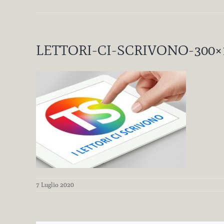
LETTORI-CI-SCRIVONO-300×
7 Luglio 2020