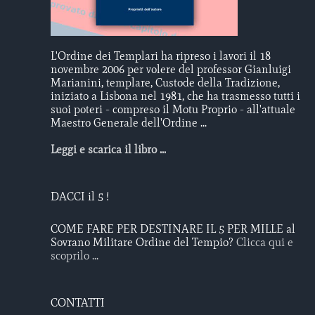
L'Ordine dei Templari ha ripreso i lavori il 18
novembre 2006 per volere del professor Gianluigi
Marianini, templare, Custode della Tradizione,
iniziato a Lisbona nel 1981, che ha trasmesso tutti i
suoi poteri - compreso il Motu Proprio - all'attuale
Maestro Generale dell'Ordine ...
Leggi e scarica il libro ...
DACCI il 5 !
COME FARE PER DESTINARE IL 5 PER MILLE al
Sovrano Militare Ordine del Tempio?
Clicca qui e
scoprilo ...
CONTATTI