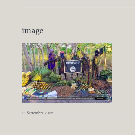
image
11 Settembre 2022