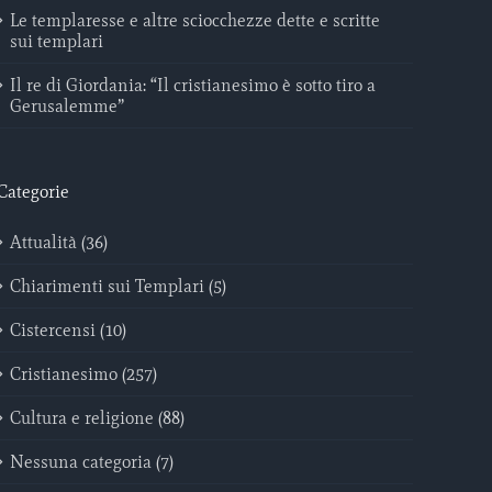
Le templaresse e altre sciocchezze dette e scritte
sui templari
Il re di Giordania: “Il cristianesimo è sotto tiro a
Gerusalemme”
Categorie
Attualità (36)
Chiarimenti sui Templari (5)
Cistercensi (10)
Cristianesimo (257)
Cultura e religione (88)
Nessuna categoria (7)