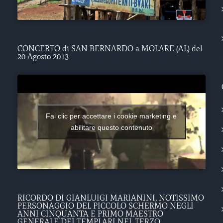
CONCERTO di SAN BERNARDO a MOLARE (AL) del
20 Agosto 2013
Fai clic per accettare i cookie marketing e
abilitare questo contenuto
RICORDO DI GIANLUIGI MARIANINI, NOTISSIMO
PERSONAGGIO DEL PICCOLO SCHERMO NEGLI
ANNI CINQUANTA E PRIMO MAESTRO
GENERALE DEI TEMPLARI NEL TERZO