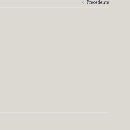
Precedente