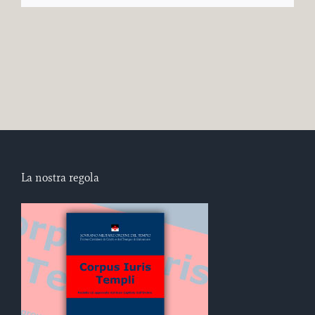
La nostra regola