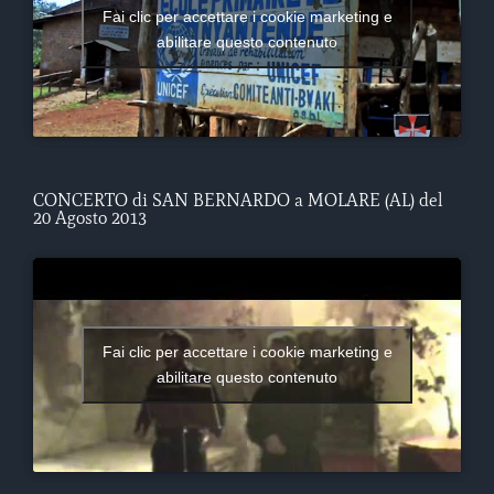
Fai clic per accettare i cookie marketing e
abilitare questo contenuto
CONCERTO di SAN BERNARDO a MOLARE (AL) del
20 Agosto 2013
Fai clic per accettare i cookie marketing e
abilitare questo contenuto