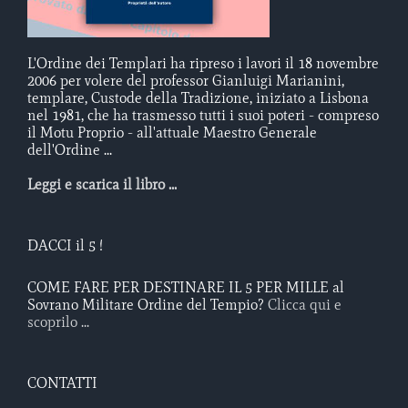
L'Ordine dei Templari ha ripreso i lavori il 18 novembre
2006 per volere del professor Gianluigi Marianini,
templare, Custode della Tradizione, iniziato a Lisbona
nel 1981, che ha trasmesso tutti i suoi poteri - compreso
il Motu Proprio - all'attuale Maestro Generale
dell'Ordine ...
Leggi e scarica il libro ...
DACCI il 5 !
COME FARE PER DESTINARE IL 5 PER MILLE al
Sovrano Militare Ordine del Tempio?
Clicca qui e
scoprilo ...
CONTATTI