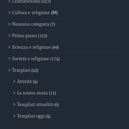
Cristianesimo (257)
Cultura e religione (88)
Nessuna categoria (7)
Primo piano (152)
Scienza e religione (99)
Società e religione (174)
Templari (45)
Attività (4)
La nostra storia (11)
Templari attualità (6)
Templari oggi (4)