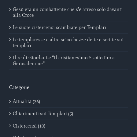
Gesù era un combattente che s’è arreso solo davanti
alla Croce
Le suore cistercensi scambiate per Templari
Le templaresse e altre sciocchezze dette e scritte sui
templari
Il re di Giordania: “Il cristianesimo è sotto tiro a
Gerusalemme”
Categorie
Attualità (36)
Chiarimenti sui Templari (5)
Cistercensi (10)