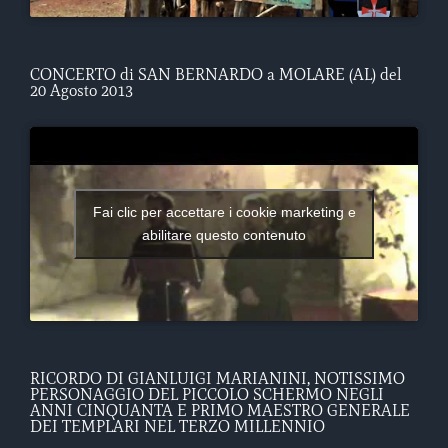
CONCERTO di SAN BERNARDO a MOLARE (AL) del
20 Agosto 2013
Fai clic per accettare i cookie marketing e
abilitare questo contenuto
RICORDO DI GIANLUIGI MARIANINI, NOTISSIMO
PERSONAGGIO DEL PICCOLO SCHERMO NEGLI
ANNI CINQUANTA E PRIMO MAESTRO GENERALE
DEI TEMPLARI NEL TERZO MILLENNIO