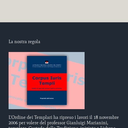
La nostra regola
L'Ordine dei Templari ha ripreso i lavori il 18 novembre
2006 per volere del professor Gianluigi Marianini,