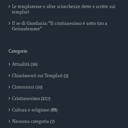
Le templaresse e altre sciocchezze dette e scritte sui
templari
Il re di Giordania: “Il cristianesimo è sotto tiro a
Gerusalemme”
Categorie
Attualità (36)
Chiarimenti sui Templari (5)
Cistercensi (10)
Cristianesimo (257)
Cultura e religione (88)
Nessuna categoria (7)