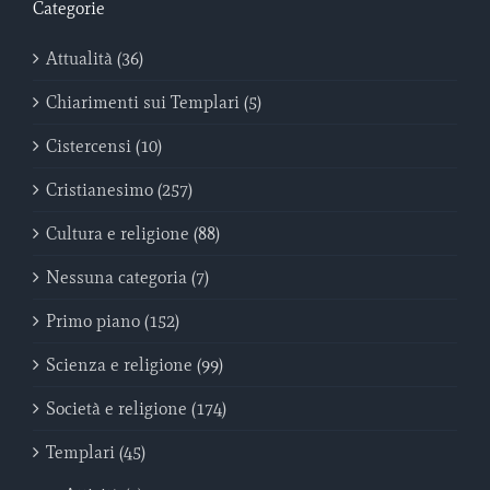
Categorie
Attualità (36)
Chiarimenti sui Templari (5)
Cistercensi (10)
Cristianesimo (257)
Cultura e religione (88)
Nessuna categoria (7)
Primo piano (152)
Scienza e religione (99)
Società e religione (174)
Templari (45)