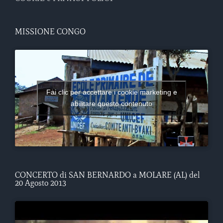
MISSIONE CONGO
Fai clic per accettare i cookie marketing e
abilitare questo contenuto
CONCERTO di SAN BERNARDO a MOLARE (AL) del
20 Agosto 2013