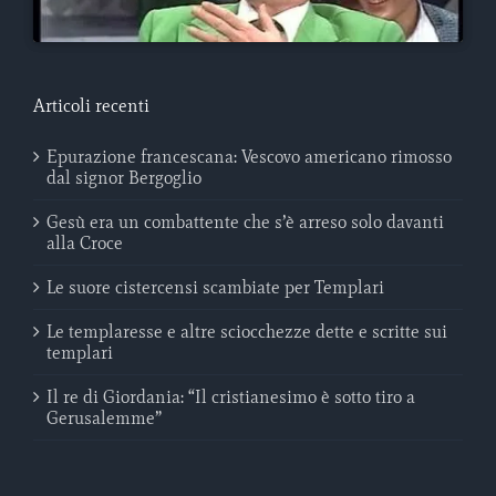
Articoli recenti
Epurazione francescana: Vescovo americano rimosso
dal signor Bergoglio
Gesù era un combattente che s’è arreso solo davanti
alla Croce
Le suore cistercensi scambiate per Templari
Le templaresse e altre sciocchezze dette e scritte sui
templari
Il re di Giordania: “Il cristianesimo è sotto tiro a
Gerusalemme”