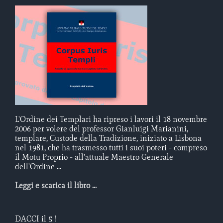
L'Ordine dei Templari ha ripreso i lavori il 18 novembre
2006 per volere del professor Gianluigi Marianini,
templare, Custode della Tradizione, iniziato a Lisbona
nel 1981, che ha trasmesso tutti i suoi poteri - compreso
il Motu Proprio - all'attuale Maestro Generale
dell'Ordine ...
Leggi e scarica il libro ...
DACCI il 5 !