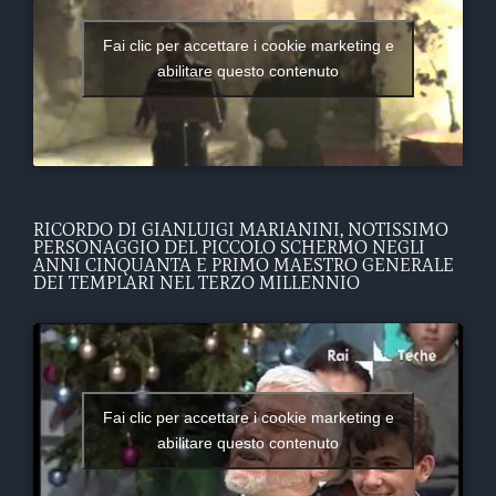
Fai clic per accettare i cookie marketing e
abilitare questo contenuto
RICORDO DI GIANLUIGI MARIANINI, NOTISSIMO
PERSONAGGIO DEL PICCOLO SCHERMO NEGLI
ANNI CINQUANTA E PRIMO MAESTRO GENERALE
DEI TEMPLARI NEL TERZO MILLENNIO
Fai clic per accettare i cookie marketing e
abilitare questo contenuto