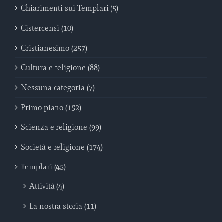
Chiarimenti sui Templari (5)
Cistercensi (10)
Cristianesimo (257)
Cultura e religione (88)
Nessuna categoria (7)
Primo piano (152)
Scienza e religione (99)
Società e religione (174)
Templari (45)
Attività (4)
La nostra storia (11)