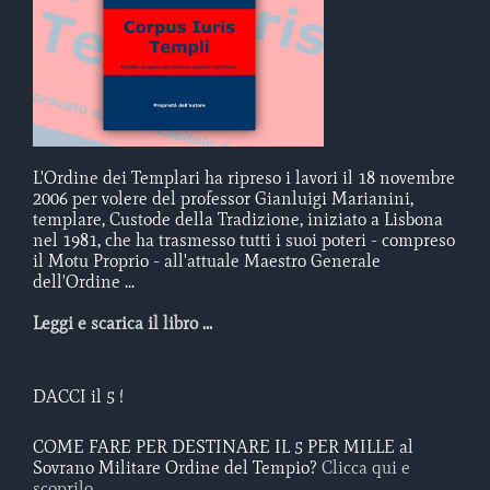
L'Ordine dei Templari ha ripreso i lavori il 18 novembre
2006 per volere del professor Gianluigi Marianini,
templare, Custode della Tradizione, iniziato a Lisbona
nel 1981, che ha trasmesso tutti i suoi poteri - compreso
il Motu Proprio - all'attuale Maestro Generale
dell'Ordine ...
Leggi e scarica il libro ...
DACCI il 5 !
COME FARE PER DESTINARE IL 5 PER MILLE al
Sovrano Militare Ordine del Tempio?
Clicca qui e
scoprilo ...