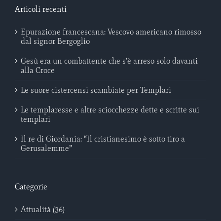
Articoli recenti
Epurazione francescana: Vescovo americano rimosso
dal signor Bergoglio
Gesù era un combattente che s’è arreso solo davanti
alla Croce
Le suore cistercensi scambiate per Templari
Le templaresse e altre sciocchezze dette e scritte sui
templari
Il re di Giordania: “Il cristianesimo è sotto tiro a
Gerusalemme”
Categorie
Attualità (36)