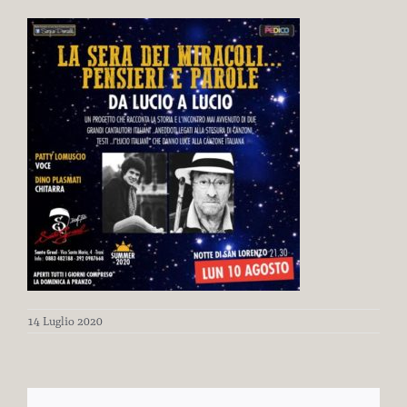
14 Luglio 2020