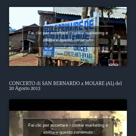
Fai clic per accettare i cookie marketing e
abilitare questo contenuto
CONCERTO di SAN BERNARDO a MOLARE (AL) del
20 Agosto 2013
Fai clic per accettare i cookie marketing e
abilitare questo contenuto