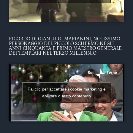
RICORDO DI GIANLUIGI MARIANINI, NOTISSIMO
PERSONAGGIO DEL PICCOLO SCHERMO NEGLI
ANNI CINQUANTA E PRIMO MAESTRO GENERALE
DEI TEMPLARI NEL TERZO MILLENNIO
Fai clic per accettare i cookie marketing e
abilitare questo contenuto