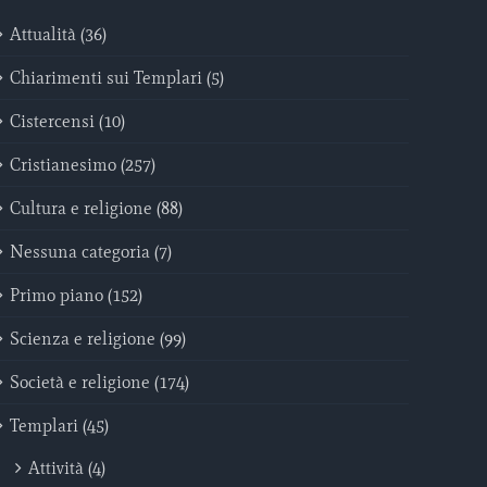
Attualità (36)
Chiarimenti sui Templari (5)
Cistercensi (10)
Cristianesimo (257)
Cultura e religione (88)
Nessuna categoria (7)
Primo piano (152)
Scienza e religione (99)
Società e religione (174)
Templari (45)
Attività (4)