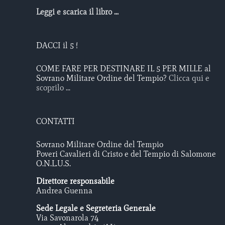
Leggi e scarica il libro ...
DACCI il 5 !
COME FARE PER DESTINARE IL 5 PER MILLE al
Sovrano Militare Ordine del Tempio?
Clicca qui e
scoprilo ...
CONTATTI
Sovrano Militare Ordine del Tempio
Poveri Cavalieri di Cristo e del Tempio di Salomone
O.N.L.U.S.
Direttore responsabile
Andrea Guenna
Sede Legale e Segreteria Generale
Via Savonarola 74