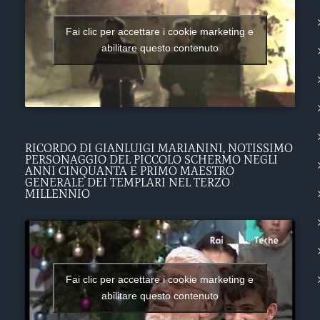
Fai clic per accettare i cookie marketing e
abilitare questo contenuto
RICORDO DI GIANLUIGI MARIANINI, NOTISSIMO
PERSONAGGIO DEL PICCOLO SCHERMO NEGLI
ANNI CINQUANTA E PRIMO MAESTRO
GENERALE DEI TEMPLARI NEL TERZO
MILLENNIO
Fai clic per accettare i cookie marketing e
abilitare questo contenuto