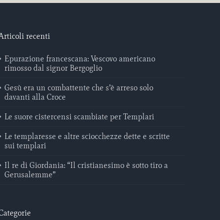
Articoli recenti
Epurazione francescana: Vescovo americano
rimosso dal signor Bergoglio
Gesù era un combattente che s’è arreso solo
davanti alla Croce
Le suore cistercensi scambiate per Templari
Le templaresse e altre sciocchezze dette e scritte
sui templari
Il re di Giordania: “Il cristianesimo è sotto tiro a
Gerusalemme”
Categorie