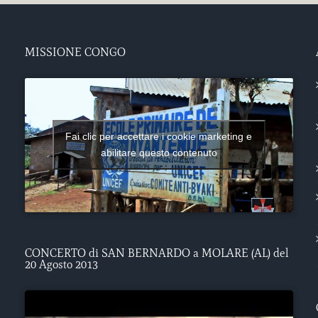
MISSIONE CONGO
Fai clic per accettare i cookie marketing e
abilitare questo contenuto
CONCERTO di SAN BERNARDO a MOLARE (AL) del
20 Agosto 2013