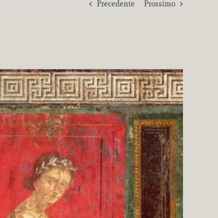
Precedente
Prossimo