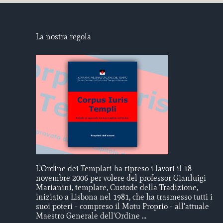
La nostra regola
L'Ordine dei Templari ha ripreso i lavori il 18
novembre 2006 per volere del professor Gianluigi
Marianini, templare, Custode della Tradizione,
iniziato a Lisbona nel 1981, che ha trasmesso tutti i
suoi poteri - compreso il Motu Proprio - all'attuale
Maestro Generale dell'Ordine ...