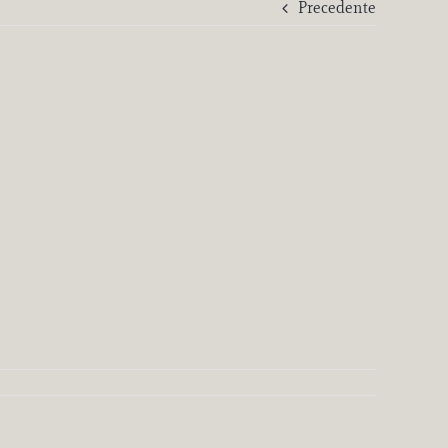
Precedente