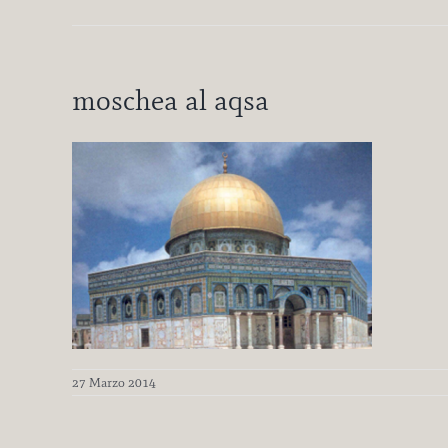
moschea al aqsa
27 Marzo 2014