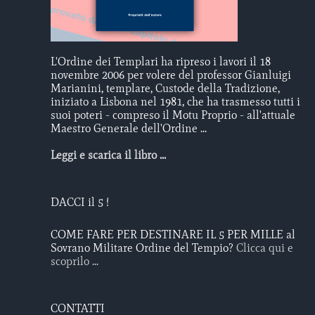
L'Ordine dei Templari ha ripreso i lavori il 18
novembre 2006 per volere del professor Gianluigi
Marianini, templare, Custode della Tradizione,
iniziato a Lisbona nel 1981, che ha trasmesso tutti i
suoi poteri - compreso il Motu Proprio - all'attuale
Maestro Generale dell'Ordine ...
Leggi e scarica il libro ...
DACCI il 5 !
COME FARE PER DESTINARE IL 5 PER MILLE al
Sovrano Militare Ordine del Tempio?
Clicca qui e
scoprilo ...
CONTATTI