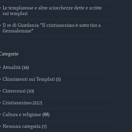
Le templaresse e altre sciocchezze dette e scritte
sui templari
Il re di Giordania: “Il cristianesimo è sotto tiro a
Gerusalemme”
Categorie
Attualità (36)
Chiarimenti sui Templari (5)
Cistercensi (10)
Cristianesimo (257)
Cultura e religione (88)
Nessuna categoria (7)