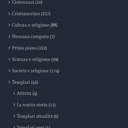
Cistercensi (10)
Cristianesimo (257)
Cultura e religione (88)
Nessuna categoria (7)
Primo piano (152)
Scienza e religione (99)
Società e religione (174)
Templari (45)
Attività (4)
La nostra storia (11)
Templari attualità (6)
Templari oggi (4)