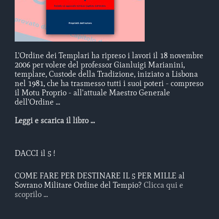
L'Ordine dei Templari ha ripreso i lavori il 18 novembre
2006 per volere del professor Gianluigi Marianini,
templare, Custode della Tradizione, iniziato a Lisbona
nel 1981, che ha trasmesso tutti i suoi poteri - compreso
il Motu Proprio - all'attuale Maestro Generale
dell'Ordine ...
Leggi e scarica il libro ...
DACCI il 5 !
COME FARE PER DESTINARE IL 5 PER MILLE al
Sovrano Militare Ordine del Tempio?
Clicca qui e
scoprilo ...