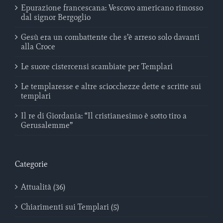
Epurazione francescana: Vescovo americano rimosso
dal signor Bergoglio
Gesù era un combattente che s’è arreso solo davanti
alla Croce
Le suore cistercensi scambiate per Templari
Le templaresse e altre sciocchezze dette e scritte sui
templari
Il re di Giordania: “Il cristianesimo è sotto tiro a
Gerusalemme”
Categorie
Attualità (36)
Chiarimenti sui Templari (5)