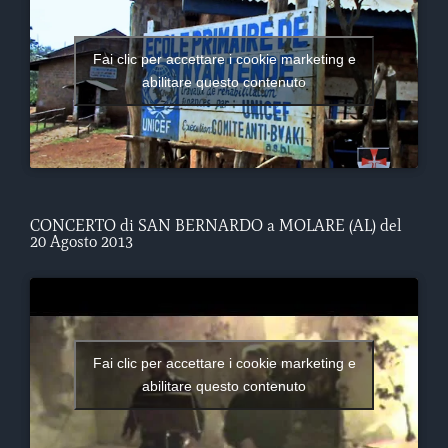
Fai clic per accettare i cookie marketing e
abilitare questo contenuto
CONCERTO di SAN BERNARDO a MOLARE (AL) del
20 Agosto 2013
Fai clic per accettare i cookie marketing e
abilitare questo contenuto