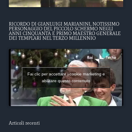
RICORDO DI GIANLUIGI MARIANINI, NOTISSIMO
PERSONAGGIO DEL PICCOLO SCHERMO NEGLI
ANNI CINQUANTA E PRIMO MAESTRO GENERALE
DEI TEMPLARI NEL TERZO MILLENNIO
Fai clic per accettare i cookie marketing e
abilitare questo contenuto
Articoli recenti