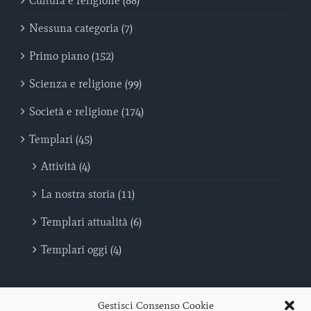
Cultura e religione (88)
Nessuna categoria (7)
Primo piano (152)
Scienza e religione (99)
Società e religione (174)
Templari (45)
Attività (4)
La nostra storia (11)
Templari attualità (6)
Templari oggi (4)
Gestisci Consenso Cookie