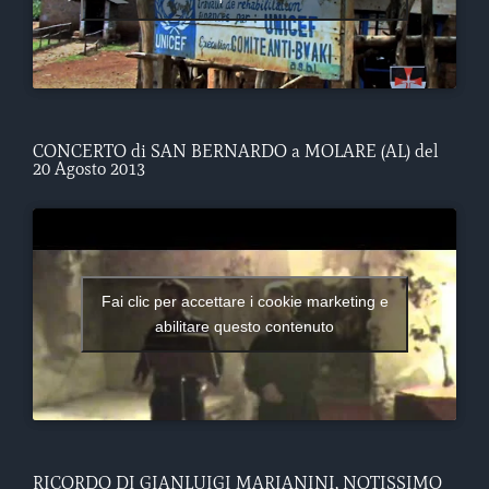
CONCERTO di SAN BERNARDO a MOLARE (AL) del
20 Agosto 2013
Fai clic per accettare i cookie marketing e
abilitare questo contenuto
RICORDO DI GIANLUIGI MARIANINI, NOTISSIMO