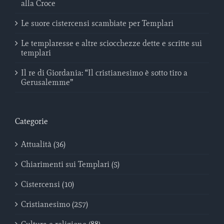
alla Croce
Le suore cistercensi scambiate per Templari
Le templaresse e altre sciocchezze dette e scritte sui
templari
Il re di Giordania: “Il cristianesimo è sotto tiro a
Gerusalemme”
Categorie
Attualità (36)
Chiarimenti sui Templari (5)
Cistercensi (10)
Cristianesimo (257)