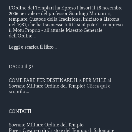
L'Ordine dei Templari ha ripreso i lavori il 18 novembre
2006 per volere del professor Gianluigi Marianini,
templare, Custode della Tradizione, iniziato a Lisbona
nel 1981, che ha trasmesso tutti i suoi poteri - compreso
il Motu Proprio - all'attuale Maestro Generale
dell'Ordine ...
Leggi e scarica il libro ...
DACCI il 5 !
COME FARE PER DESTINARE IL 5 PER MILLE al
Sovrano Militare Ordine del Tempio?
Clicca qui e
scoprilo ...
CONTATTI
Sovrano Militare Ordine del Tempio
Poveri Cavalieri di Cristo e del Tempio di Salomone