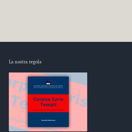
La nostra regola