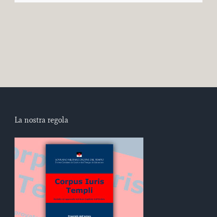
La nostra regola