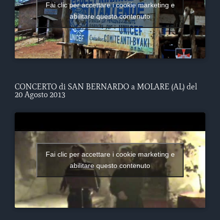
Fai clic per accettare i cookie marketing e
abilitare questo contenuto
CONCERTO di SAN BERNARDO a MOLARE (AL) del
20 Agosto 2013
Fai clic per accettare i cookie marketing e
abilitare questo contenuto