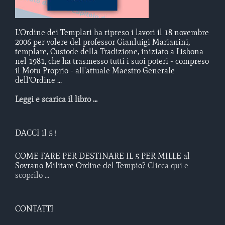
L'Ordine dei Templari ha ripreso i lavori il 18 novembre
2006 per volere del professor Gianluigi Marianini,
templare, Custode della Tradizione, iniziato a Lisbona
nel 1981, che ha trasmesso tutti i suoi poteri - compreso
il Motu Proprio - all'attuale Maestro Generale
dell'Ordine ...
Leggi e scarica il libro ...
DACCI il 5 !
COME FARE PER DESTINARE IL 5 PER MILLE al
Sovrano Militare Ordine del Tempio?
Clicca qui e
scoprilo ...
CONTATTI