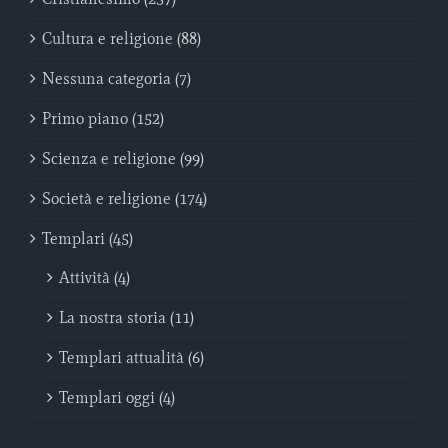
Cultura e religione (88)
Nessuna categoria (7)
Primo piano (152)
Scienza e religione (99)
Società e religione (174)
Templari (45)
Attività (4)
La nostra storia (11)
Templari attualità (6)
Templari oggi (4)