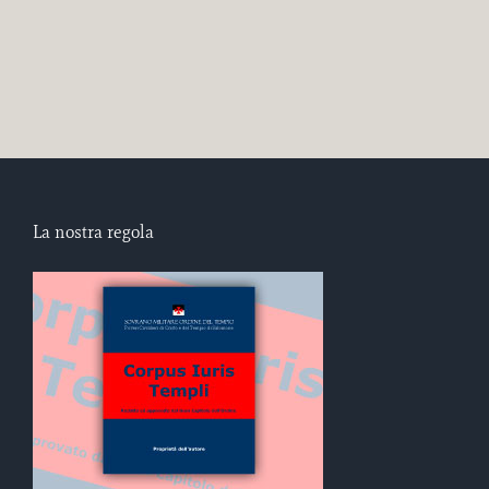
La nostra regola