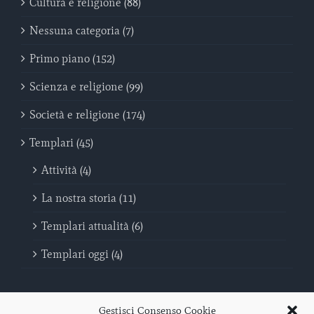
Cultura e religione (88)
Nessuna categoria (7)
Primo piano (152)
Scienza e religione (99)
Società e religione (174)
Templari (45)
Attività (4)
La nostra storia (11)
Templari attualità (6)
Templari oggi (4)
Gestisci Consenso Cookie