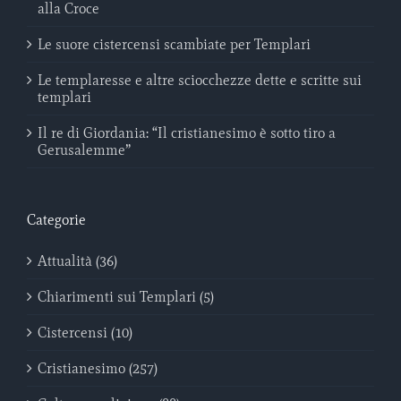
alla Croce
Le suore cistercensi scambiate per Templari
Le templaresse e altre sciocchezze dette e scritte sui
templari
Il re di Giordania: “Il cristianesimo è sotto tiro a
Gerusalemme”
Categorie
Attualità (36)
Chiarimenti sui Templari (5)
Cistercensi (10)
Cristianesimo (257)