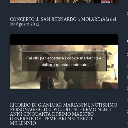
CONCERTO di SAN BERNARDO a MOLARE (AL) del
20 Agosto 2013
Fai clic per accettare i cookie marketing e
abilitare questo contenuto
RICORDO DI GIANLUIGI MARIANINI, NOTISSIMO
PERSONAGGIO DEL PICCOLO SCHERMO NEGLI
ANNI CINQUANTA E PRIMO MAESTRO
GENERALE DEI TEMPLARI NEL TERZO
MILLENNIO