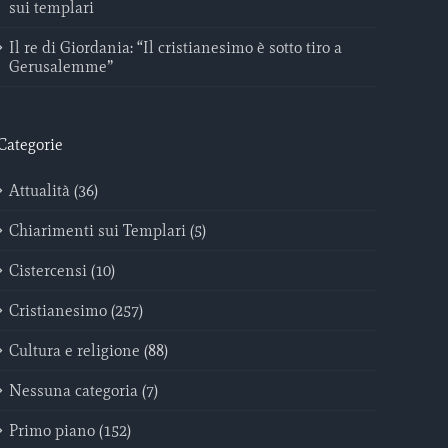
sui templari
Il re di Giordania: “Il cristianesimo è sotto tiro a
Gerusalemme”
Categorie
Attualità (36)
Chiarimenti sui Templari (5)
Cistercensi (10)
Cristianesimo (257)
Cultura e religione (88)
Nessuna categoria (7)
Primo piano (152)