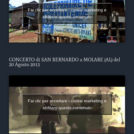
Fai clic per accettare i cookie marketing e
abilitare questo contenuto
CONCERTO di SAN BERNARDO a MOLARE (AL) del
20 Agosto 2013
Fai clic per accettare i cookie marketing e
abilitare questo contenuto