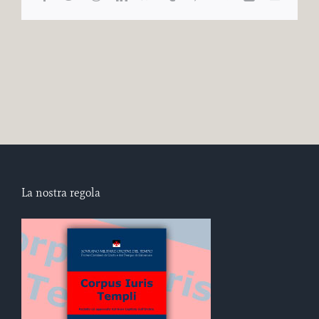
La nostra regola