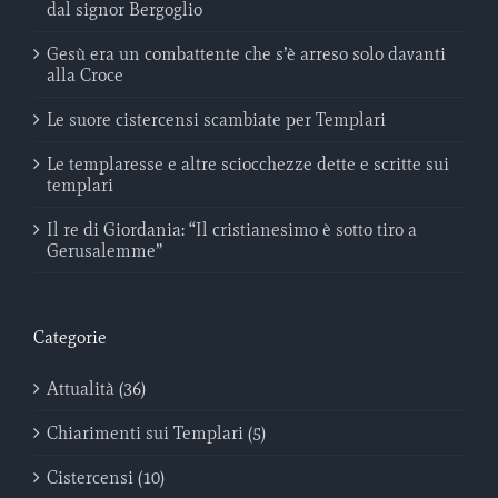
dal signor Bergoglio
Gesù era un combattente che s’è arreso solo davanti
alla Croce
Le suore cistercensi scambiate per Templari
Le templaresse e altre sciocchezze dette e scritte sui
templari
Il re di Giordania: “Il cristianesimo è sotto tiro a
Gerusalemme”
Categorie
Attualità (36)
Chiarimenti sui Templari (5)
Cistercensi (10)