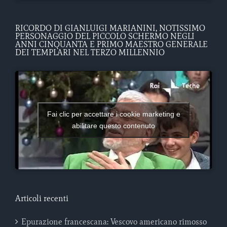
RICORDO DI GIANLUIGI MARIANINI, NOTISSIMO
PERSONAGGIO DEL PICCOLO SCHERMO NEGLI
ANNI CINQUANTA E PRIMO MAESTRO GENERALE
DEI TEMPLARI NEL TERZO MILLENNIO
Fai clic per accettare i cookie marketing e
abilitare questo contenuto
Articoli recenti
Epurazione francescana: Vescovo americano rimosso