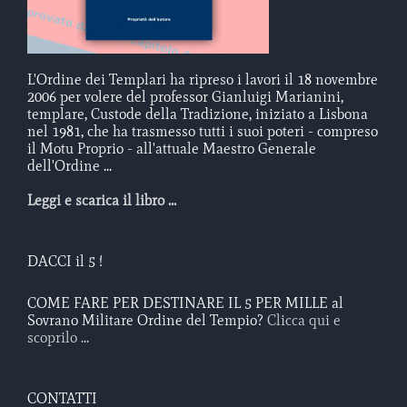
L'Ordine dei Templari ha ripreso i lavori il 18 novembre
2006 per volere del professor Gianluigi Marianini,
templare, Custode della Tradizione, iniziato a Lisbona
nel 1981, che ha trasmesso tutti i suoi poteri - compreso
il Motu Proprio - all'attuale Maestro Generale
dell'Ordine ...
Leggi e scarica il libro ...
DACCI il 5 !
COME FARE PER DESTINARE IL 5 PER MILLE al
Sovrano Militare Ordine del Tempio?
Clicca qui e
scoprilo ...
CONTATTI