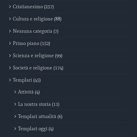
Cristianesimo (257)
Cultura e religione (88)
Nessuna categoria (7)
Primo piano (152)
Scienza e religione (99)
Società e religione (174)
Templari (45)
Attività (4)
La nostra storia (11)
Templari attualità (6)
Templari oggi (4)