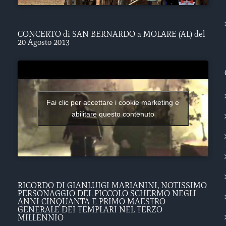
CONCERTO di SAN BERNARDO a MOLARE (AL) del
20 Agosto 2013
Fai clic per accettare i cookie marketing e
abilitare questo contenuto
RICORDO DI GIANLUIGI MARIANINI, NOTISSIMO
PERSONAGGIO DEL PICCOLO SCHERMO NEGLI
ANNI CINQUANTA E PRIMO MAESTRO
GENERALE DEI TEMPLARI NEL TERZO
MILLENNIO