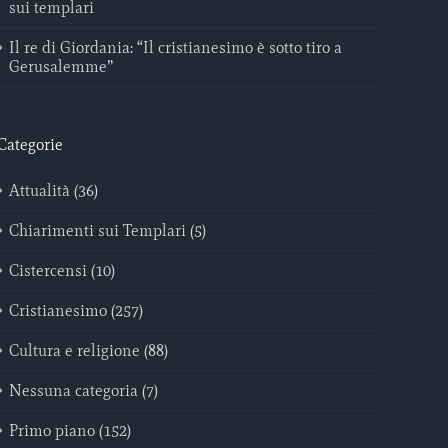
sui templari
Il re di Giordania: “Il cristianesimo è sotto tiro a
Gerusalemme”
Categorie
Attualità (36)
Chiarimenti sui Templari (5)
Cistercensi (10)
Cristianesimo (257)
Cultura e religione (88)
Nessuna categoria (7)
Primo piano (152)