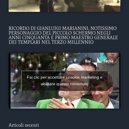
RICORDO DI GIANLUIGI MARIANINI, NOTISSIMO
PERSONAGGIO DEL PICCOLO SCHERMO NEGLI
ANNI CINQUANTA E PRIMO MAESTRO GENERALE
DEI TEMPLARI NEL TERZO MILLENNIO
Fai clic per accettare i cookie marketing e
abilitare questo contenuto
Articoli recenti