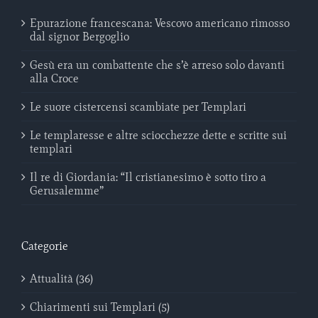
Epurazione francescana: Vescovo americano rimosso
dal signor Bergoglio
Gesù era un combattente che s’è arreso solo davanti
alla Croce
Le suore cistercensi scambiate per Templari
Le templaresse e altre sciocchezze dette e scritte sui
templari
Il re di Giordania: “Il cristianesimo è sotto tiro a
Gerusalemme”
Categorie
Attualità (36)
Chiarimenti sui Templari (5)