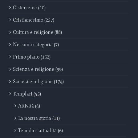
Cistercensi (10)
Cristianesimo (257)
Cultura e religione (88)
Nessuna categoria (7)
Primo piano (152)
Scienza e religione (99)
Società e religione (174)
Templari (45)
Attività (4)
La nostra storia (11)
Templari attualità (6)