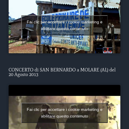
Fai clic per accettare i cookie marketing e
abilitare questo contenuto
CONCERTO di SAN BERNARDO a MOLARE (AL) del
20 Agosto 2013
Fai clic per accettare i cookie marketing e
abilitare questo contenuto