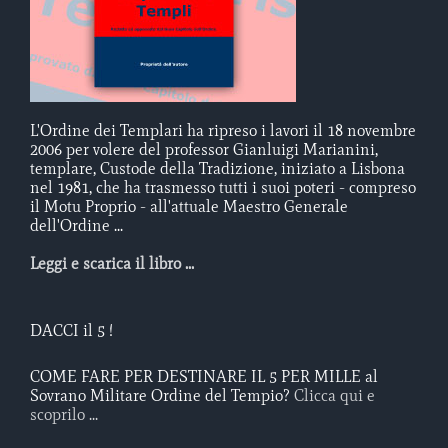
L'Ordine dei Templari ha ripreso i lavori il 18 novembre
2006 per volere del professor Gianluigi Marianini,
templare, Custode della Tradizione, iniziato a Lisbona
nel 1981, che ha trasmesso tutti i suoi poteri - compreso
il Motu Proprio - all'attuale Maestro Generale
dell'Ordine ...
Leggi e scarica il libro ...
DACCI il 5 !
COME FARE PER DESTINARE IL 5 PER MILLE al
Sovrano Militare Ordine del Tempio?
Clicca qui e
scoprilo ...