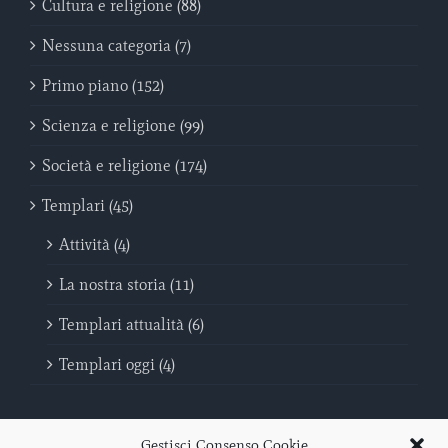
Cultura e religione (88)
Nessuna categoria (7)
Primo piano (152)
Scienza e religione (99)
Società e religione (174)
Templari (45)
Attività (4)
La nostra storia (11)
Templari attualità (6)
Templari oggi (4)
Gestisci Consenso Cookie