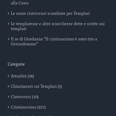
alla Croce
Le suore cistercensi scambiate per Templari
Le templaresse e altre sciocchezze dette e scritte sui
templari
Il re di Giordania: “Il cristianesimo è sotto tiro a
Gerusalemme”
Categorie
Attualità (36)
Chiarimenti sui Templari (5)
Cistercensi (10)
Cristianesimo (257)