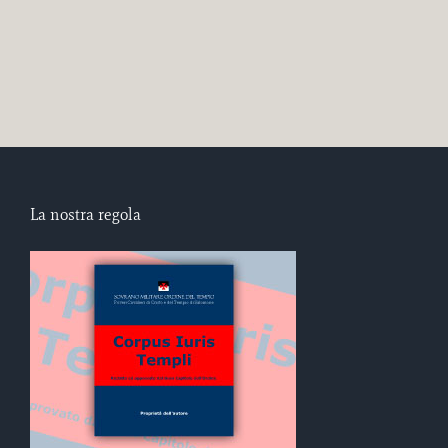
La nostra regola