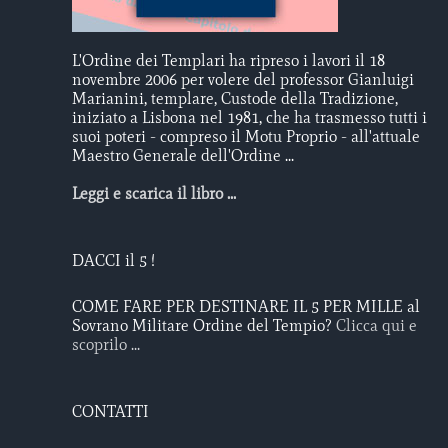
L'Ordine dei Templari ha ripreso i lavori il 18
novembre 2006 per volere del professor Gianluigi
Marianini, templare, Custode della Tradizione,
iniziato a Lisbona nel 1981, che ha trasmesso tutti i
suoi poteri - compreso il Motu Proprio - all'attuale
Maestro Generale dell'Ordine ...
Leggi e scarica il libro ...
DACCI il 5 !
COME FARE PER DESTINARE IL 5 PER MILLE al
Sovrano Militare Ordine del Tempio?
Clicca qui e
scoprilo ...
CONTATTI