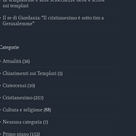
sui templari
Il re di Giordania: “Il cristianesimo è sotto tiro a
Gerusalemme”
Categorie
Attualità (36)
Chiarimenti sui Templari (5)
Cistercensi (10)
Cristianesimo (257)
Cultura e religione (88)
Nessuna categoria (7)
Primo piano (152)