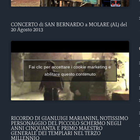
CONCERTO di SAN BERNARDO a MOLARE (AL) del
20 Agosto 2013
Fai clic per accettare i cookie marketing e
abilitare questo contenuto
RICORDO DI GIANLUIGI MARIANINI, NOTISSIMO
PERSONAGGIO DEL PICCOLO SCHERMO NEGLI
ANNI CINQUANTA E PRIMO MAESTRO
GENERALE DEI TEMPLARI NEL TERZO
MILLENNIO