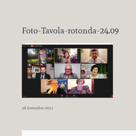
Foto-Tavola-rotonda-24.09
28 Settembre 2021