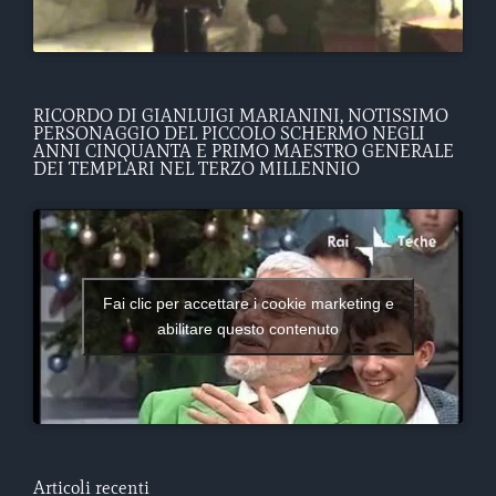
RICORDO DI GIANLUIGI MARIANINI, NOTISSIMO
PERSONAGGIO DEL PICCOLO SCHERMO NEGLI
ANNI CINQUANTA E PRIMO MAESTRO GENERALE
DEI TEMPLARI NEL TERZO MILLENNIO
Fai clic per accettare i cookie marketing e
abilitare questo contenuto
Articoli recenti