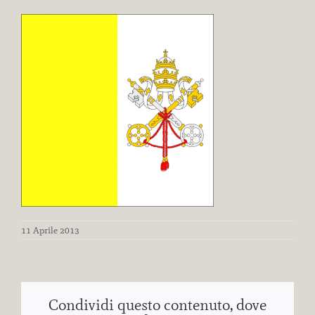
11 Aprile 2013
Condividi questo contenuto, dove