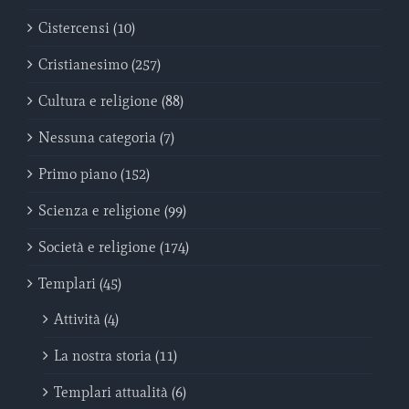
Cistercensi (10)
Cristianesimo (257)
Cultura e religione (88)
Nessuna categoria (7)
Primo piano (152)
Scienza e religione (99)
Società e religione (174)
Templari (45)
Attività (4)
La nostra storia (11)
Templari attualità (6)