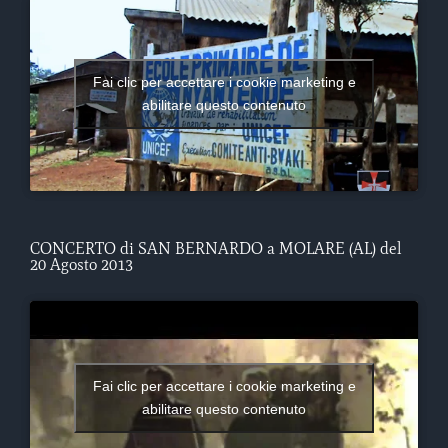
Fai clic per accettare i cookie marketing e
abilitare questo contenuto
CONCERTO di SAN BERNARDO a MOLARE (AL) del
20 Agosto 2013
Fai clic per accettare i cookie marketing e
abilitare questo contenuto