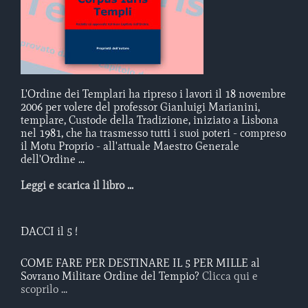
L'Ordine dei Templari ha ripreso i lavori il 18 novembre
2006 per volere del professor Gianluigi Marianini,
templare, Custode della Tradizione, iniziato a Lisbona
nel 1981, che ha trasmesso tutti i suoi poteri - compreso
il Motu Proprio - all'attuale Maestro Generale
dell'Ordine ...
Leggi e scarica il libro ...
DACCI il 5 !
COME FARE PER DESTINARE IL 5 PER MILLE al
Sovrano Militare Ordine del Tempio?
Clicca qui e
scoprilo ...