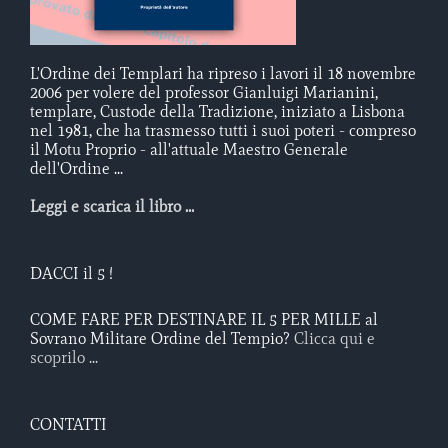
L'Ordine dei Templari ha ripreso i lavori il 18 novembre
2006 per volere del professor Gianluigi Marianini,
templare, Custode della Tradizione, iniziato a Lisbona
nel 1981, che ha trasmesso tutti i suoi poteri - compreso
il Motu Proprio - all'attuale Maestro Generale
dell'Ordine ...
Leggi e scarica il libro ...
DACCI il 5 !
COME FARE PER DESTINARE IL 5 PER MILLE al
Sovrano Militare Ordine del Tempio?
Clicca qui e
scoprilo ...
CONTATTI