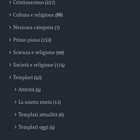
Cristianesimo (257)
Cultura e religione (88)
Nessuna categoria (7)
Primo piano (152)
Scienza e religione (99)
Società e religione (174)
Templari (45)
Attività (4)
La nostra storia (11)
Templari attualità (6)
Templari oggi (4)