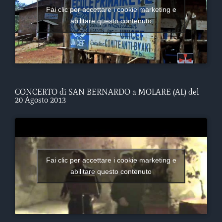
Fai clic per accettare i cookie marketing e
abilitare questo contenuto
CONCERTO di SAN BERNARDO a MOLARE (AL) del
20 Agosto 2013
Fai clic per accettare i cookie marketing e
abilitare questo contenuto