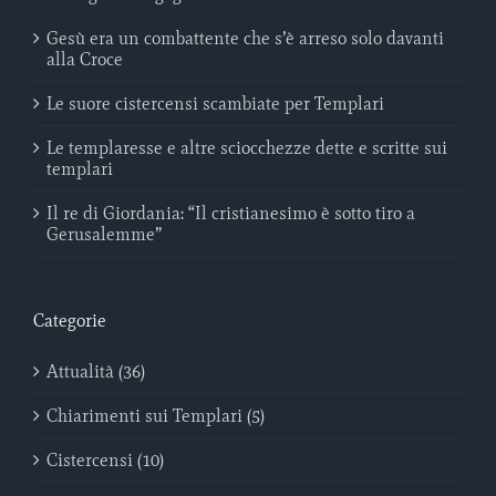
Gesù era un combattente che s’è arreso solo davanti
alla Croce
Le suore cistercensi scambiate per Templari
Le templaresse e altre sciocchezze dette e scritte sui
templari
Il re di Giordania: “Il cristianesimo è sotto tiro a
Gerusalemme”
Categorie
Attualità (36)
Chiarimenti sui Templari (5)
Cistercensi (10)