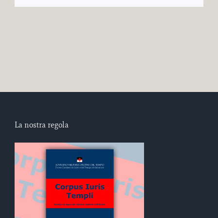
La nostra regola