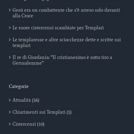
Gesù era un combattente che s’è arreso solo davanti
alla Croce
Le suore cistercensi scambiate per Templari
Le templaresse e altre sciocchezze dette e scritte sui
templari
Il re di Giordania: “Il cristianesimo è sotto tiro a
Gerusalemme”
Categorie
Attualità (36)
Chiarimenti sui Templari (5)
Cistercensi (10)