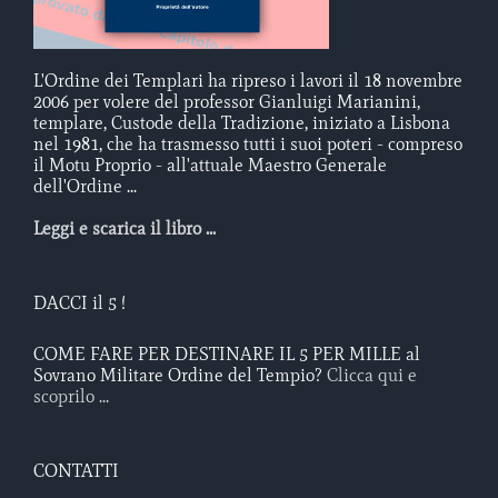
L'Ordine dei Templari ha ripreso i lavori il 18 novembre
2006 per volere del professor Gianluigi Marianini,
templare, Custode della Tradizione, iniziato a Lisbona
nel 1981, che ha trasmesso tutti i suoi poteri - compreso
il Motu Proprio - all'attuale Maestro Generale
dell'Ordine ...
Leggi e scarica il libro ...
DACCI il 5 !
COME FARE PER DESTINARE IL 5 PER MILLE al
Sovrano Militare Ordine del Tempio?
Clicca qui e
scoprilo ...
CONTATTI