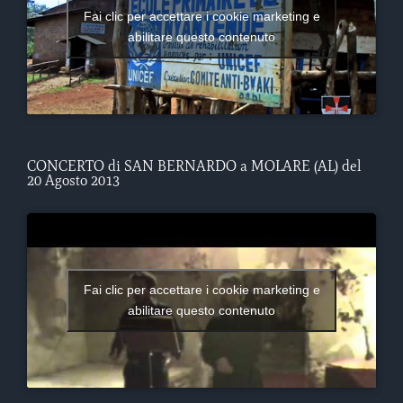
Fai clic per accettare i cookie marketing e
abilitare questo contenuto
CONCERTO di SAN BERNARDO a MOLARE (AL) del
20 Agosto 2013
Fai clic per accettare i cookie marketing e
abilitare questo contenuto