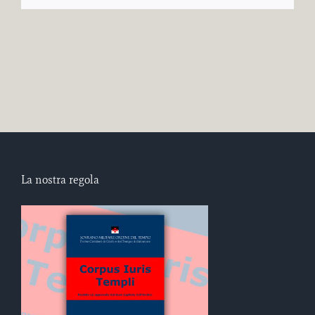
La nostra regola