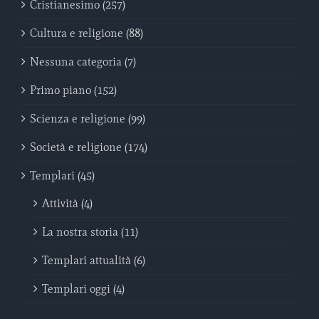
Cristianesimo (257)
Cultura e religione (88)
Nessuna categoria (7)
Primo piano (152)
Scienza e religione (99)
Società e religione (174)
Templari (45)
Attività (4)
La nostra storia (11)
Templari attualità (6)
Templari oggi (4)