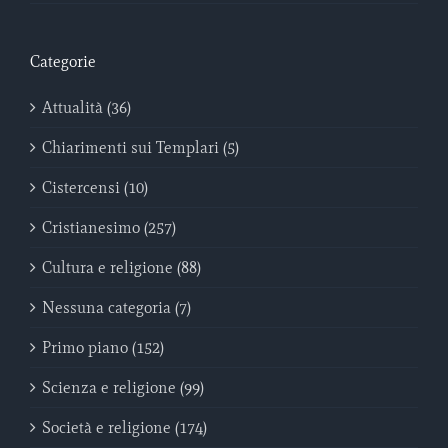
Categorie
Attualità (36)
Chiarimenti sui Templari (5)
Cistercensi (10)
Cristianesimo (257)
Cultura e religione (88)
Nessuna categoria (7)
Primo piano (152)
Scienza e religione (99)
Società e religione (174)