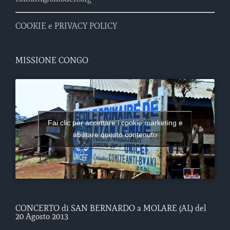
COOKIE e PRIVACY POLICY
MISSIONE CONGO
Fai clic per accettare i cookie marketing e
abilitare questo contenuto
CONCERTO di SAN BERNARDO a MOLARE (AL) del
20 Agosto 2013