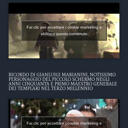
Fai clic per accettare i cookie marketing e
abilitare questo contenuto
RICORDO DI GIANLUIGI MARIANINI, NOTISSIMO
PERSONAGGIO DEL PICCOLO SCHERMO NEGLI
ANNI CINQUANTA E PRIMO MAESTRO GENERALE
DEI TEMPLARI NEL TERZO MILLENNIO
Fai clic per accettare i cookie marketing e