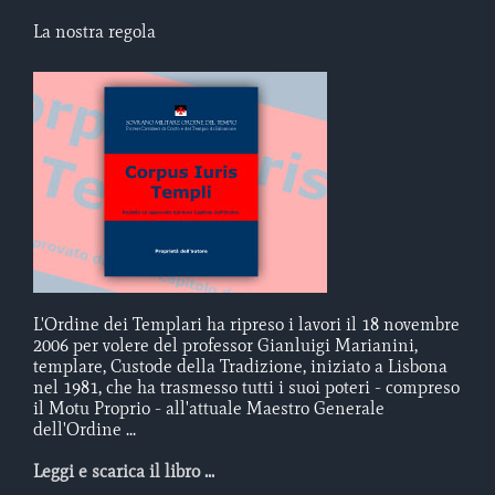
La nostra regola
L'Ordine dei Templari ha ripreso i lavori il 18 novembre
2006 per volere del professor Gianluigi Marianini,
templare, Custode della Tradizione, iniziato a Lisbona
nel 1981, che ha trasmesso tutti i suoi poteri - compreso
il Motu Proprio - all'attuale Maestro Generale
dell'Ordine ...
Leggi e scarica il libro ...