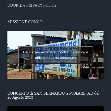
COOKIE e PRIVACY POLICY
MISSIONE CONGO
Fai clic per accettare i cookie marketing e
abilitare questo contenuto
CONCERTO di SAN BERNARDO a MOLARE (AL) del
20 Agosto 2013