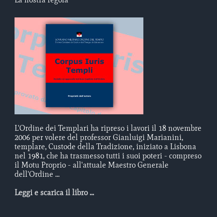
L'Ordine dei Templari ha ripreso i lavori il 18 novembre
2006 per volere del professor Gianluigi Marianini,
templare, Custode della Tradizione, iniziato a Lisbona
nel 1981, che ha trasmesso tutti i suoi poteri - compreso
il Motu Proprio - all'attuale Maestro Generale
dell'Ordine ...
Leggi e scarica il libro ...