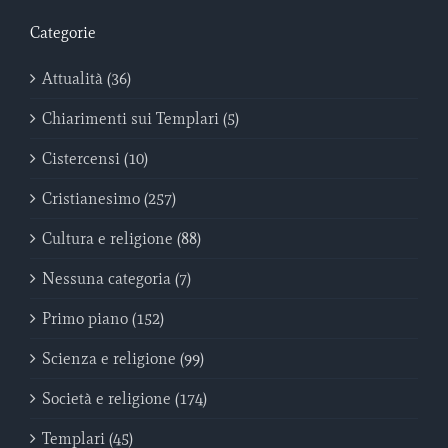
Categorie
Attualità (36)
Chiarimenti sui Templari (5)
Cistercensi (10)
Cristianesimo (257)
Cultura e religione (88)
Nessuna categoria (7)
Primo piano (152)
Scienza e religione (99)
Società e religione (174)
Templari (45)