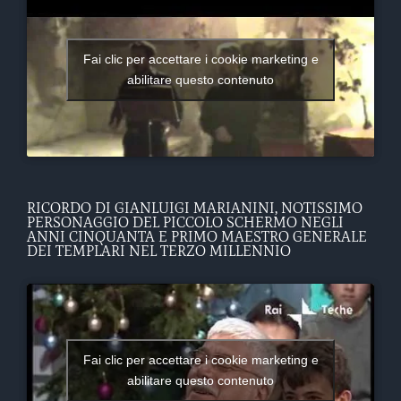
Fai clic per accettare i cookie marketing e
abilitare questo contenuto
RICORDO DI GIANLUIGI MARIANINI, NOTISSIMO
PERSONAGGIO DEL PICCOLO SCHERMO NEGLI
ANNI CINQUANTA E PRIMO MAESTRO GENERALE
DEI TEMPLARI NEL TERZO MILLENNIO
Fai clic per accettare i cookie marketing e
abilitare questo contenuto