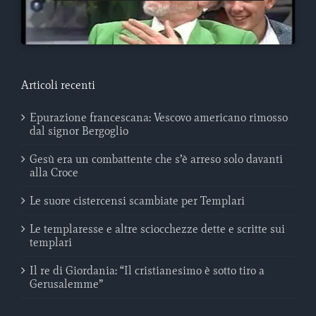
Articoli recenti
Epurazione francescana: Vescovo americano rimosso
dal signor Bergoglio
Gesù era un combattente che s’è arreso solo davanti
alla Croce
Le suore cistercensi scambiate per Templari
Le templaresse e altre sciocchezze dette e scritte sui
templari
Il re di Giordania: “Il cristianesimo è sotto tiro a
Gerusalemme”