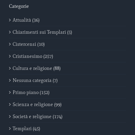
Categorie
Attualità (36)
Chiarimenti sui Templari (5)
Cistercensi (10)
Cristianesimo (257)
Cultura e religione (88)
Nessuna categoria (7)
Primo piano (152)
Scienza e religione (99)
Società e religione (174)
Templari (45)