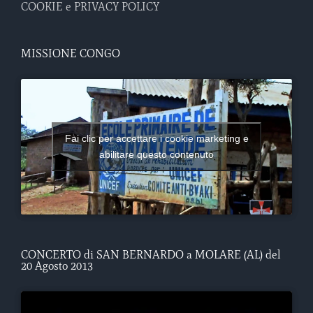
COOKIE e PRIVACY POLICY
MISSIONE CONGO
Fai clic per accettare i cookie marketing e
abilitare questo contenuto
CONCERTO di SAN BERNARDO a MOLARE (AL) del
20 Agosto 2013