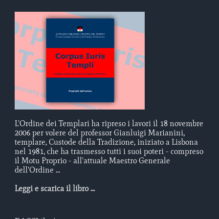
L'Ordine dei Templari ha ripreso i lavori il 18 novembre
2006 per volere del professor Gianluigi Marianini,
templare, Custode della Tradizione, iniziato a Lisbona
nel 1981, che ha trasmesso tutti i suoi poteri - compreso
il Motu Proprio - all'attuale Maestro Generale
dell'Ordine ...
Leggi e scarica il libro ...