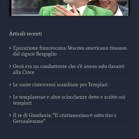
Articoli recenti
Epurazione francescana: Vescovo americano rimosso
dal signor Bergoglio
Gesù era un combattente che s’è arreso solo davanti
alla Croce
Le suore cistercensi scambiate per Templari
Le templaresse e altre sciocchezze dette e scritte sui
templari
Il re di Giordania: “Il cristianesimo è sotto tiro a
Gerusalemme”