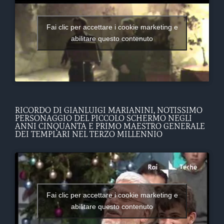
Fai clic per accettare i cookie marketing e
abilitare questo contenuto
RICORDO DI GIANLUIGI MARIANINI, NOTISSIMO
PERSONAGGIO DEL PICCOLO SCHERMO NEGLI
ANNI CINQUANTA E PRIMO MAESTRO GENERALE
DEI TEMPLARI NEL TERZO MILLENNIO
Fai clic per accettare i cookie marketing e
abilitare questo contenuto