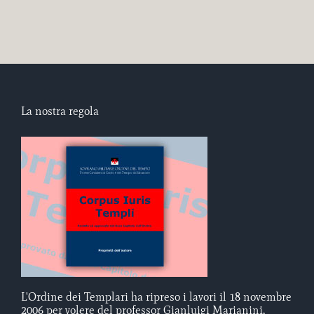
La nostra regola
L'Ordine dei Templari ha ripreso i lavori il 18 novembre
2006 per volere del professor Gianluigi Marianini,