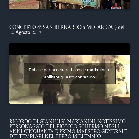
CONCERTO di SAN BERNARDO a MOLARE (AL) del
20 Agosto 2013
Fai clic per accettare i cookie marketing e
abilitare questo contenuto
RICORDO DI GIANLUIGI MARIANINI, NOTISSIMO
PERSONAGGIO DEL PICCOLO SCHERMO NEGLI
ANNI CINQUANTA E PRIMO MAESTRO GENERALE
DEI TEMPLARI NEL TERZO MILLENNIO