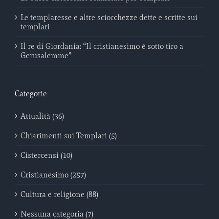
Le templaresse e altre sciocchezze dette e scritte sui
templari
Il re di Giordania: “Il cristianesimo è sotto tiro a
Gerusalemme”
Categorie
Attualità (36)
Chiarimenti sui Templari (5)
Cistercensi (10)
Cristianesimo (257)
Cultura e religione (88)
Nessuna categoria (7)