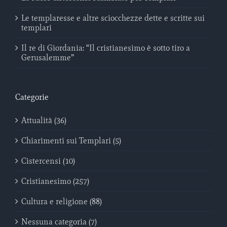
Le templaresse e altre sciocchezze dette e scritte sui
templari
Il re di Giordania: “Il cristianesimo è sotto tiro a
Gerusalemme”
Categorie
Attualità (36)
Chiarimenti sui Templari (5)
Cistercensi (10)
Cristianesimo (257)
Cultura e religione (88)
Nessuna categoria (7)