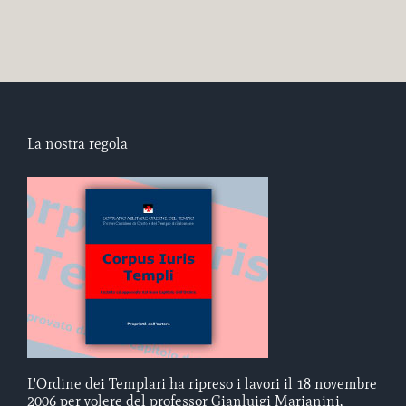
La nostra regola
L'Ordine dei Templari ha ripreso i lavori il 18 novembre
2006 per volere del professor Gianluigi Marianini,