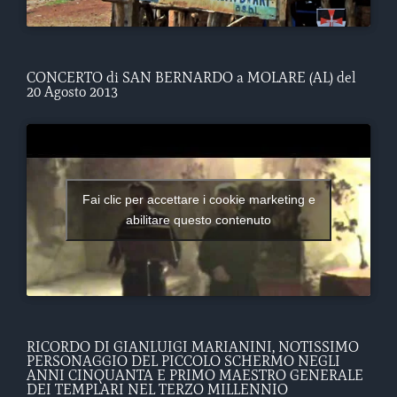
CONCERTO di SAN BERNARDO a MOLARE (AL) del
20 Agosto 2013
Fai clic per accettare i cookie marketing e
abilitare questo contenuto
RICORDO DI GIANLUIGI MARIANINI, NOTISSIMO
PERSONAGGIO DEL PICCOLO SCHERMO NEGLI
ANNI CINQUANTA E PRIMO MAESTRO GENERALE
DEI TEMPLARI NEL TERZO MILLENNIO