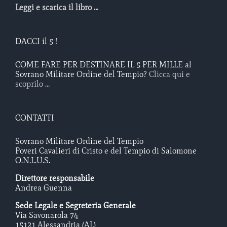
Leggi e scarica il libro ...
DACCI il 5 !
COME FARE PER DESTINARE IL 5 PER MILLE al
Sovrano Militare Ordine del Tempio?
Clicca qui e
scoprilo ...
CONTATTI
Sovrano Militare Ordine del Tempio
Poveri Cavalieri di Cristo e del Tempio di Salomone
O.N.L.U.S.
Direttore responsabile
Andrea Guenna
Sede Legale e Segreteria Generale
Via Savonarola 74
15121 Alessandria (AL)