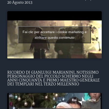
20 Agosto 2013
Fai clic per accettare i cookie marketing e
abilitare questo contenuto
RICORDO DI GIANLUIGI MARIANINI, NOTISSIMO
PERSONAGGIO DEL PICCOLO SCHERMO NEGLI
ANNI CINQUANTA E PRIMO MAESTRO GENERALE
DEI TEMPLARI NEL TERZO MILLENNIO