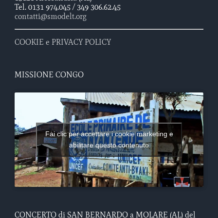
Tel. 0131 974.045 / 349 306.62.45
contatti@smodelt.org
COOKIE e PRIVACY POLICY
MISSIONE CONGO
Fai clic per accettare i cookie marketing e
abilitare questo contenuto
CONCERTO di SAN BERNARDO a MOLARE (AL) del