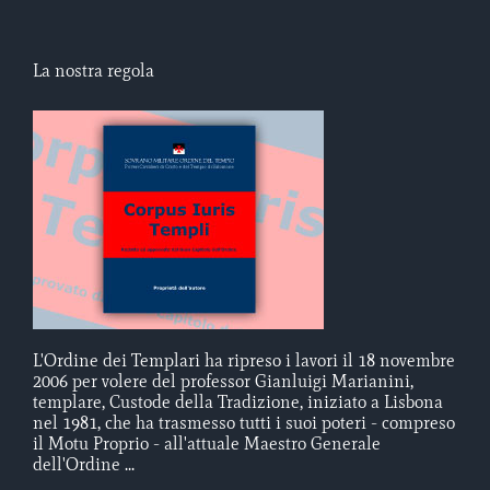
La nostra regola
L'Ordine dei Templari ha ripreso i lavori il 18 novembre
2006 per volere del professor Gianluigi Marianini,
templare, Custode della Tradizione, iniziato a Lisbona
nel 1981, che ha trasmesso tutti i suoi poteri - compreso
il Motu Proprio - all'attuale Maestro Generale
dell'Ordine ...