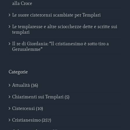
alla Croce
Le suore cistercensi scambiate per Templari
Le templaresse e altre sciocchezze dette e scritte sui
templari
Il re di Giordania: “Il cristianesimo è sotto tiro a
Gerusalemme”
Categorie
Attualità (36)
Chiarimenti sui Templari (5)
Cistercensi (10)
Cristianesimo (257)