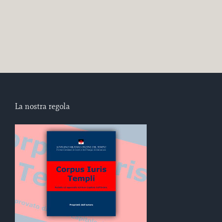
La nostra regola