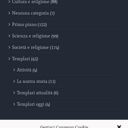
Cultura e religione (88)
Nessuna categoria (7)
Primo piano (152)
Scienza e religione (99)
Società e religione (174)
Templari (45)
Attività (4)
La nostra storia (11)
Templari attualità (6)
Templari oggi (4)
Gestisci Consenso Cookie